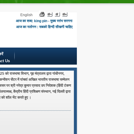
English
आज का शब्द: king pin - मुख्य स्तंभ सरगना
आज का स्लोगन : सबको हिन्दी सीखनी चाहिए
रें
ct Us
 को राजभाषा विभाग, गृह मंत्रालय द्वारा गांधीनगर,
 कन्वेंशन सेंटर में पांचवां अखिल भारतीय राजभाषा सम्मेलन
सर पर श्री नरेद्र कुमार प्रसाद उप निदेशक (हिंदी टंकण
लयाध्यक्ष, केंद्रीय हिंदी प्रशिक्षण संस्थान, नई दिल्ली द्वारा
को शॉल भेंट करते हुए ।