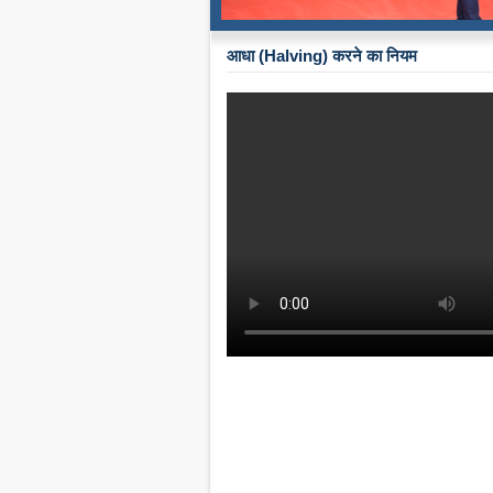
आधा (Halving) करने का नियम