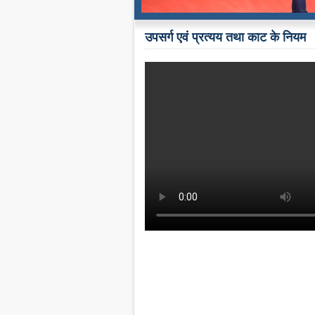
उपसर्ग एवं प्रत्यय तथा काट के नियम