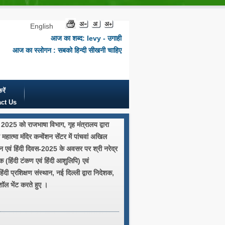
English
आज का शब्द: levy - उगाही
आज का स्लोगन : सबको हिन्दी सीखनी चाहिए
रें
ct Us
2025 को राजभाषा विभाग, गृह मंत्रालय द्वारा
महात्मा मंदिर कन्वेंशन सेंटर में पांचवां अखिल
न एवं हिंदी दिवस-2025 के अवसर पर श्री नरेद्र
 (हिंदी टंकण एवं हिंदी आशुलिपि) एवं
 हिंदी प्रशिक्षण संस्थान, नई दिल्ली द्वारा निदेशक,
ॉल भेंट करते हुए ।