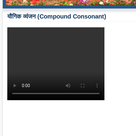
यौगिक व्यंजन (Compound Consonant)