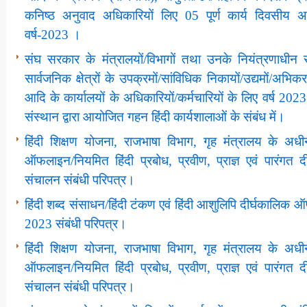
कनिष्‍ठ अनुवाद अधिकारियों लिए 05 पूर्ण कार्य दिवसीय
वर्ष-2023 ।
संघ सरकार के मंत्रालयों/विभागों तथा उनके नियंत्रणाधीन सं
सार्वजनिक क्षेत्रों के उपक्रमों/सांविधिक निकायों/उद्यमों/अभिकरणो
आदि के कार्यालयों के अधिकारियों/कर्मचारियों के लिए वर्ष 2023 क
संस्‍थान द्वारा आयोजित गहन हिंदी कार्यशालाओं के संबंध में।
हिंदी शिक्षण योजना, राजभाषा विभाग, गृह मंत्रालय के 
ऑफलाइन/नियमित हिंदी प्रबोध, प्रवीण, प्राज्ञ एवं पारंगत 
संचालन संबंधी परिपत्र।
हिंदी शब्‍द संसाधन/हिंदी टंकण एवं हिंदी आशुलिपि दीर्घकालिक
2023 संबंधी परिपत्र।
हिंदी शिक्षण योजना, राजभाषा विभाग, गृह मंत्रालय के 
ऑफलाइन/नियमित हिंदी प्रबोध, प्रवीण, प्राज्ञ एवं पारंगत 
संचालन संबंधी परिपत्र।