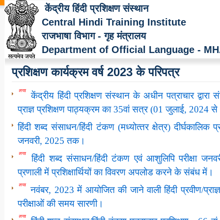
केंद्रीय हिंदी प्रशिक्षण संस्थान
Central Hindi Training Institute
राजभाषा विभाग - गृह मंत्रालय
Department of Official Language - M
प्रशिक्षण कार्यक्रम वर्ष 2023 के परिपत्र
केंद्रीय हिंदी प्रशिक्षण संस्‍थान के अधीन पत्राचार द्वारा 
प्राज्ञ प्रशिक्षण पाठ्यक्रम का 35वां सत्र (01 जुलाई, 2024
हिंदी शब्द संसाधन/हिंदी टंकण (मध्‍योत्‍तर क्षेत्र) दीर्घकालिक
जनवरी, 2025 तक।
हिंदी शब्द संसाधन/हिंदी टंकण एवं आशुलिपि परीक्षा 
प्रणाली में प्रशिक्षार्थियों का विवरण अपलोड करने के संबंध में।
नवंबर, 2023 में आयोजित की जाने वाली हिंदी प्रवीण/प्राज्ञ/प
परीक्षाओं की समय सारणी।