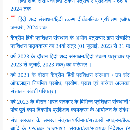
हिंदी शब्द संसाधन/हिंदी टंकण पत्राचार प्रशिक्षण - 66 
2024 तक।
हिंदी शब्द संसाधन/हिंदी टंकण दीर्घकालिक प्रशिक्षण 
जनवरी, 2024 तक।
केंद्रीय हिंदी प्रशिक्षण संस्थान के अधीन पत्राचार द्वारा संचालित
प्रशिक्षण पाठ्यक्रम का 34वां सत्र (01 जुलाई, 2023 से 31
वर्ष 2023 के दौरान हिंदी शब्‍द संसाधन/हिंदी टंकण पत्राचार प
2023 से जुलाई, 2023 तक) का परिपत्र ।
वर्ष 2023 के दौरान केंद्रीय हिंदी प्रशिक्षण संस्थान / उप स
ऑफलाइन नियमित प्रबोध, प्रवीण, प्राज्ञ एवं पारंगत अल्प
संचालन संबंधी परिपत्र।
वर्ष 2023 के दौरान भारत सरकार के विभिन्‍न प्रशिक्षण संस्‍थानों के 
पांच पूर्ण कार्य दिवसीय प्रशिक्षण कार्यक्रम के आयोजन के संबंध 
संघ सरकार के समस्‍त मंत्रालय/विभाग/सरकारी उपक्रम/बैं
आदि के प्रबंधक (राजभाषा), संयुक्‍त/उप/सहायक निदेशक (राजभ