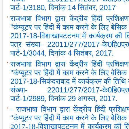
पार्ट-1/3180, दिनांक 14 सितंबर, 2017
राजभाषा विभाग द्वारा केंद्रीय हिंदी प्रशिक्ष
''कंप्‍यूटर पर हिंदी में काम करने के लिए बेसिक प
2017-18-विशाखापटटनम में कार्यक्रम की तिथ
पत्र संख्‍या- 22011/277/2017-के0हि0प्
पार्ट-1/3044, दिनांक 4 सितंबर, 2017.
राजभाषा विभाग द्वारा केंद्रीय हिंदी प्रशिक्ष
''कंप्‍यूटर पर हिंदी में काम करने के लिए बेसिक प
2017-18-सिकंदराबाद में कार्यक्रम की तिथि मे
संख्‍या- 22011/277/2017-के0हि0प्र0
पार्ट-1/2989, दिनांक 29 अगस्‍त, 2017.
- राजभाषा विभाग द्वारा केंद्रीय हिंदी प्रशिक्ष
''कंप्‍यूटर पर हिंदी में काम करने के लिए बेसिक प
2017-18-विशाखापटटनम में कार्यक्रम की तिथ