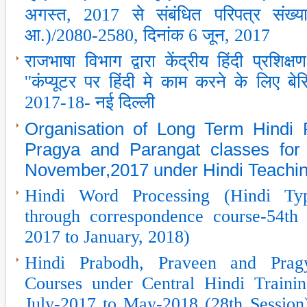
अगस्‍त, 2017 से संबंधित परिपत्र संख्‍या
आ.)/2080-2580, दिनांक 6 जून, 2017
राजभाषा विभाग द्वारा केंद्रीय हिंदी प्रशिक्ष
''कंप्‍यूटर पर हिंदी मे काम करने के लिए बे
2017-18- नई दिल्‍ली
Organisation of Long Term Hindi 
Pragya and Parangat classes for 
November,2017 under Hindi Teachi
Hindi Word Processing (Hindi Type
through correspondence course-54th
2017 to January, 2018)
Hindi Prabodh, Praveen and Prag
Courses under Central Hindi Training
July-2017 to May-2018 (28th Session) प