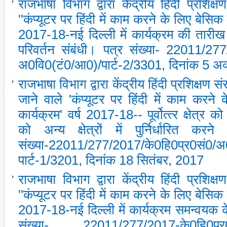
राजभाषा विभाग द्वारा केंद्रीय हिंदी प्रशिक्ष
''कंप्‍यूटर पर हिंदी में काम करने के लिए बेसिक प
2017-18-नई दिल्‍ली में कार्यक्रम की तारीख
परिवर्तन संबंधी। पत्र संख्‍या- 22011/27
अ0वि0(टं0/आ0)/पार्ट-2/3301, दिनांक 5 अक्
राजभाषा विभाग द्वारा केंद्रीय हिंदी प्रशिक्षण सं
जाने वाले 'कंप्‍यूटर पर हिंदी में काम करने
कार्यक्रम' वर्ष 2017-18-- पूर्वोत्‍त्‍र क्षेत्र
को अन्‍य क्षेत्रों में पुर्निर्धारित कर
संख्‍या-22011/277/2017/के0हि0प्र0सं0/
पार्ट-1/3201, दिनांक 18 सितंबर, 2017
राजभाषा विभाग द्वारा केंद्रीय हिंदी प्रशिक्ष
''कंप्‍यूटर पर हिंदी में काम करने के लिए बेसिक प
2017-18-नई दिल्‍ली में कार्यक्रम समन्‍वयक क
संख्‍या- 22011/277/2017-के0हि0प्र0