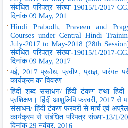
संबंधित परिपत्र संख्‍या-19015/1/2017-
दिनांक 09 May, 201
Hindi Prabodh, Praveen and Prag
Courses under Central Hindi Training
July-2017 to May-2018 (28th Session) प
संबंधित परिपत्र संख्‍या-19015/1/2017-
दिनांक 09 May, 2017
मई, 2017 प्रबोध, प्रवीण, प्राज्ञ, पारंगत 
कार्यक्रम का विवरण
हिंदी शब्‍द संसाधन/ हिंदी टंकण तथा हिंद
प्रशिक्षण। हिंदी आशुलिपि फरवरी, 2017 से मई
संसाधन/ हिंदी टंकण फरवरी से मार्च एवं अप्रै
कार्यक्रम से संबंधित परिपत्र संख्‍या-13/1
दिनांक 29 नवंबर, 2016