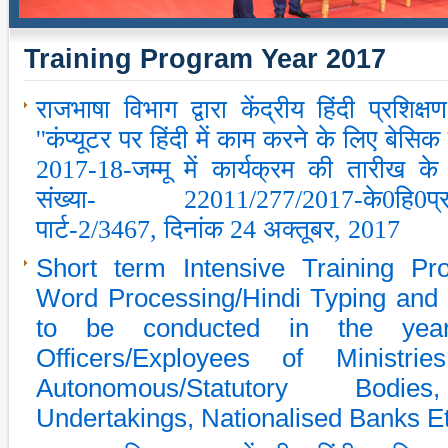
Training Program Year 2017
राजभाषा विभाग द्वारा केंद्रीय हिंदी प्रशिक्ष
''कंप्‍यूटर पर हिंदी में काम करने के लिए बेसिक प
2017-18-जम्‍मू में कार्यक्रम की तारीख के
संख्‍या- 22011/277/2017-के0हि0प्र0
पार्ट-2/3467, दिनांक 24 अक्‍तूबर, 2017
Short term Intensive Training P
Word Processing/Hindi Typing and 
to be conducted in the yea
Officers/Exployees of Ministries,
Autonomous/Statutory Bodies
Undertakings, Nationalised Banks E