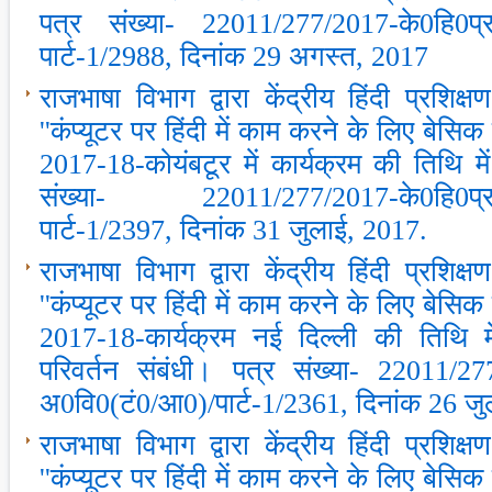
पत्र संख्‍या- 22011/277/2017-के0हि0प्
पार्ट-1/2988, दिनांक 29 अगस्‍त, 2017
राजभाषा विभाग द्वारा केंद्रीय हिंदी प्रशिक्ष
''कंप्‍यूटर पर हिंदी में काम करने के लिए बेसिक प
2017-18-कोयंबटूर में कार्यक्रम की तिथि में
संख्‍या- 22011/277/2017-के0हि0प्र0
पार्ट-1/2397, दिनांक 31 जुलाई, 2017.
राजभाषा विभाग द्वारा केंद्रीय हिंदी प्रशिक्ष
''कंप्‍यूटर पर हिंदी में काम करने के लिए बेसिक प
2017-18-कार्यक्रम नई दिल्‍ली की तिथि म
परिवर्तन संबंधी। पत्र संख्‍या- 22011/27
अ0वि0(टं0/आ0)/पार्ट-1/2361, दिनांक 26 जु
राजभाषा विभाग द्वारा केंद्रीय हिंदी प्रशिक्ष
''कंप्‍यूटर पर हिंदी में काम करने के लिए बेसिक प