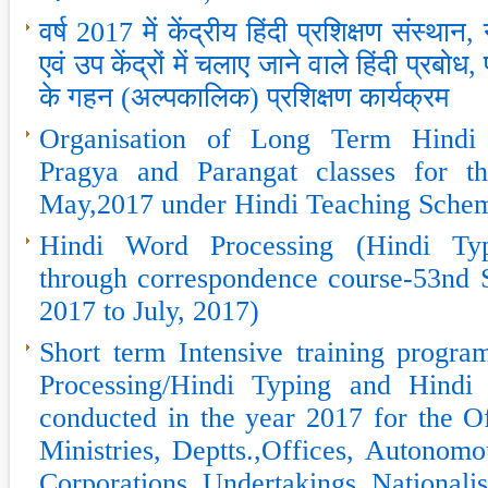
वर्ष 2017 में केंद्रीय हिंदी प्रशिक्षण संस्‍थान,
एवं उप केंद्रों में चलाए जाने वाले हिंदी प्रबोध, 
के गहन (अल्‍पकालिक) प्रशिक्षण कार्यक्रम
Organisation of Long Term Hindi 
Pragya and Parangat classes for th
May,2017 under Hindi Teaching Sche
Hindi Word Processing (Hindi Type
through correspondence course-53nd S
2017 to July, 2017)
Short term Intensive training prog
Processing/Hindi Typing and Hindi
conducted in the year 2017 for the O
Ministries, Deptts.,Offices, Autonomo
Corporations, Undertakings, Nationali