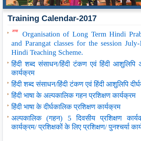
Training Calendar-2017
Organisation of Long Term Hindi Pra
and Parangat classes for the session Jul
Hindi Teaching Scheme.
हिंदी शब्‍द संसाधन/हिंदी टंकण एवं हिंदी आशुलिपि
कार्यक्रम
हिंदी शब्‍द संसाधन/हिंदी टंकण एवं हिंदी आशुलिपि दीर
हिंदी भाषा के अल्‍पकालिक गहन प्रशिक्षण कार्यक्रम
हिंदी भाषा के दीर्घकालिक प्रशिक्षण कार्यक्रम
अल्‍पकालिक (गहन) 5 दिवसीय प्रशिक्षण कार्यक्
कार्यक्रम/ प्रशिक्षकों के लिए प्रशिक्षण/ पुनश्‍चर्या कार