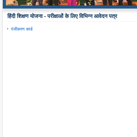
हिंदी शिक्षण योजना - परीक्षाओं के लिए विभिन्न आवेदन पत्र
पंजीकरण कार्ड