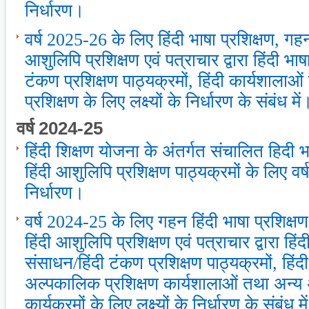
निर्धारण।
वर्ष 2025-26 के लिए हिंदी भाषा प्रशिक्षण, गहन
आशुलिपि प्रशिक्षण एवं पत्राचार द्वारा हिंदी भाष
टंकण प्रशिक्षण पाठ्यक्रमों, हिंदी कार्यशाला
प्रशिक्षण के लिए लक्ष्यों के निर्धारण के संबंध में
वर्ष 2024-25
हिंदी शिक्षण योजना के अंतर्गत संचालित हिदी 
हिंदी आशुलिपि प्रशिक्षण पाठ्यक्रमों के लिए वर्ष
निर्धारण।
वर्ष 2024-25 के लिए गहन हिंदी भाषा प्रशिक्षण
हिंदी आशुलिपि प्रशिक्षण एवं पत्राचार द्वारा हिंदी
संसाधन/हिंदी टंकण प्रशिक्षण पाठ्यक्रमों, हिंद
अल्‍पकालिक प्रशिक्षण कार्यशालाओं तथा अन्‍य अ
कार्यक्रमों के लिए लक्ष्‍यों के निर्धारण के संबंध म