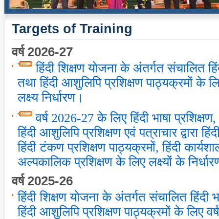
Targets of Training
वर्ष 2026-27
हिंदी शिक्षण योजना के अंतर्गत संचालित हिं
तथा हिंदी आशुलिपि प्रशिक्षण पाठ्यक्रमों के ल
लक्ष्य निर्धारण।
वर्ष 2026-27 के लिए हिंदी भाषा प्रशिक्षण,
हिंदी आशुलिपि प्रशिक्षण एवं पत्राचार द्वारा हिं
हिंदी टंकण प्रशिक्षण पाठ्यक्रमों, हिंदी कार्य
अल्पकालिक प्रशिक्षण के लिए लक्ष्यों के निर्धारण
वर्ष 2025-26
हिंदी शिक्षण योजना के अंतर्गत संचालित हिंदी 
हिंदी आशुलिपि प्रशिक्षण पाठ्यक्रमों के लिए वर्