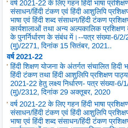
वर्ष 2021-22 के लिए गहन हिंदी भाषा प्रशिक्षण
संसाधन/हिंदी टंकण एवं हिंदी आशुलिपि प्रशिक्षण 
भाषा एवं हिंदी शब्‍द संसाधन/हिंदी टंकण प्रशिक्ष
कार्यशालाओं तथा अन्‍य अल्‍पकालिक प्रशिक्षण कार्
के पुनर्निर्धारण के संबंध में।--पत्र संख्‍या-6/
(मु)/2271, दिनांक 15 सितंबर, 2021..
वर्ष 2021-22
हिंदी शिक्षण योजना के अंतर्गत संचालित हिदी भा
हिंदी टंकण तथा हिंदी आशुलिपि प्रशिक्षण पाठ्यक
2021-22 हेतु लक्ष्‍य निर्धारण- पत्र संख्‍या-6
(मु)/2312, दिनांक 29 अक्‍तूबर, 2020
वर्ष 2021-22 के लिए गहन हिंदी भाषा प्रशिक्षण
संसाधन/हिंदी टंकण एवं हिंदी आशुलिपि प्रशिक्षण 
भाषा एवं हिंदी शब्‍द संसाधन/हिंदी टंकण प्रशिक्ष