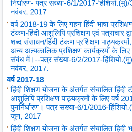
निर्धारण- पत्र संख्‍या-6/1/2017-हिंशियो.(मु
नवंबर, 2017
वर्ष 2018-19 के लिए गहन हिंदी भाषा प्रशिक्
टंकण-हिंदी आशुलिपि प्रशिक्षण एवं पत्राचार द्वार
शब्‍द संसाधन/हिंदी टंकण प्रशिक्षण पाठ्यक्रमों
अन्‍य अल्‍पकालिक प्रशिक्षण कार्यक्रमों के लिए लक्
संबंध में।--पत्र संख्‍या-6/2/2017-हिंशियो.(
नवंबर, 2017.
वर्ष 2017-18
हिंदी शिक्षण योजना के अंतर्गत संचालित हिंदी 
आशुलिपि प्रशिक्षण पाठ्यक्रमों के लिए वर्ष 2017
पुनर्निर्धारण। पत्र संख्‍या-6/1/2016-हिंशियो
जून, 2017
हिंदी शिक्षण योजना के अंतर्गत संचालित हिदी 