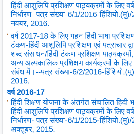
हिंदी आशुलिपि प्रशिक्षण पाठ्यक्रमों के लिए वर्ष
निर्धारण- पत्र संख्‍या-6/1/2016-हिंशियो.(मु
नवंबर, 2016.
वर्ष 2017-18 के लिए गहन हिंदी भाषा प्रशिक्
टंकण-हिंदी आशुलिपि प्रशिक्षण एवं पत्राचार द्वार
शब्‍द संसाधन/हिंदी टंकण प्रशिक्षण पाठ्यक्रमों
अन्‍य अल्‍पकालिक प्रशिक्षण कार्यक्रमों के लिए लक्
संबंध में।--पत्र संख्‍या-6/2/2016-हिंशियो.(मु
2016.
वर्ष 2016-17
हिंदी शिक्षण योजना के अंतर्गत संचालित हिदी 
हिंदी आशुलिपि प्रशिक्षण पाठ्यक्रमों के लिए वर्ष
निर्धारण- पत्र संख्‍या-6/1/2015-हिंशियो.(मु
अक्‍तूबर, 2015.