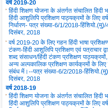
वर्ष 2019-20
हिंदी शिक्षण योजना के अंतर्गत संचालित हिदी 
हिंदी आशुलिपि प्रशिक्षण पाठ्यक्रमों के लिए वर्ष
निर्धारण- पत्र संख्‍या-6/1/2018-हिंशियो.(मु
दिसंबर, 2018
वर्ष 2019-20 के लिए गहन हिंदी भाषा प्रशिक्
टंकण-हिंदी आशुलिपि प्रशिक्षण एवं पत्राचार द्वार
शब्‍द संसाधन/हिंदी टंकण प्रशिक्षण पाठ्यक्रमों
अन्‍य अल्‍पकालिक प्रशिक्षण कार्यक्रमों के लिए लक्
संबंध में।--पत्र संख्‍या-6/2/2018-हिंशियो.(
दिसंबर, 2018
वर्ष 2018-19
हिंदी शिक्षण योजना के अंतर्गत संचालित हिदी 
हिंदी आशुलिपि प्रशिक्षण पाठ्यक्रमों के लिए वर्ष