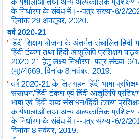
कार्यशालाओं तथा अन्‍य अल्‍पकालिक प्रशिक्षण कार्
के निर्धारण के संबंध में।--पत्र संख्‍या-6/2/2
दिनांक 29 अक्‍तूबर, 2020.
वर्ष 2020-21
हिंदी शिक्षण योजना के अंतर्गत संचालित हिदी भा
हिंदी टंकण तथा हिंदी आशुलिपि प्रशिक्षण पाठ्यक
2020-21 हेतु लक्ष्‍य निर्धारण- पत्र संख्‍या-6
(मु)/4669, दिनांक 8 नवंबर, 2019.
वर्ष 2020-21 के लिए गहन हिंदी भाषा प्रशिक्षण
संसाधन/हिंदी टंकण एवं हिंदी आशुलिपि प्रशिक्षण 
भाषा एवं हिंदी शब्‍द संसाधन/हिंदी टंकण प्रशिक्ष
कार्यशालाओं तथा अन्‍य अल्‍पकालिक प्रशिक्षण कार्
के निर्धारण के संबंध में।--पत्र संख्‍या-6/2/2
दिनांक 8 नवंबर, 2019.