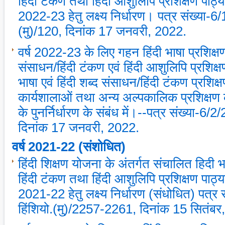
हिंदी टंकण तथा हिंदी आशुलिपि प्रशिक्षण पाठ्यक
2022-23 हेतु लक्ष्‍य निर्धारण। पत्र संख्‍या-
(मु)/120, दिनांक 17 जनवरी, 2022.
वर्ष 2022-23 के लिए गहन हिंदी भाषा प्रशिक्षण
संसाधन/हिंदी टंकण एवं हिंदी आशुलिपि प्रशिक्षण 
भाषा एवं हिंदी शब्‍द संसाधन/हिंदी टंकण प्रशिक्ष
कार्यशालाओं तथा अन्‍य अल्‍पकालिक प्रशिक्षण कार्
के पुनर्निर्धारण के संबंध में।--पत्र संख्‍या-6
दिनांक 17 जनवरी, 2022.
वर्ष 2021-22 (संशोधित)
हिंदी शिक्षण योजना के अंतर्गत संचालित हिदी भा
हिंदी टंकण तथा हिंदी आशुलिपि प्रशिक्षण पाठ्यक
2021-22 हेतु लक्ष्‍य निर्धारण (संधोधित) पत्र
हिंशियो.(मु)/2257-2261, दिनांक 15 सितंबर