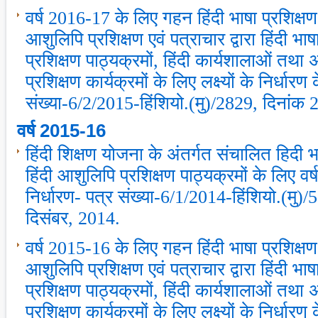
वर्ष 2016-17 के लिए गहन हिंदी भाषा प्रशिक्ष
आशुलिपि प्रशिक्षण एवं पत्राचार द्वारा हिंदी भाष
प्रशिक्षण पाठ्यक्रमों, हिंदी कार्यशालाओं तथा 
प्रशिक्षण कार्यक्रमों के लिए लक्ष्‍यों के निर्धारण
संख्‍या-6/2/2015-हिंशियो.(मु)/2829, दिनांक 
वर्ष 2015-16
हिंदी शिक्षण योजना के अंतर्गत संचालित हिदी 
हिंदी आशुलिपि प्रशिक्षण पाठ्यक्रमों के लिए वर्ष
निर्धारण- पत्र संख्‍या-6/1/2014-हिंशियो.(मु)
दिसंबर, 2014.
वर्ष 2015-16 के लिए गहन हिंदी भाषा प्रशिक्ष
आशुलिपि प्रशिक्षण एवं पत्राचार द्वारा हिंदी भाष
प्रशिक्षण पाठ्यक्रमों, हिंदी कार्यशालाओं तथा 
प्रशिक्षण कार्यक्रमों के लिए लक्ष्‍यों के निर्धारण