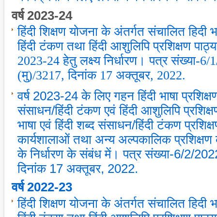
वर्ष 2023-24
हिंदी शिक्षण योजना के अंतर्गत संचालित हिदी भा
हिंदी टंकण तथा हिंदी आशुलिपि प्रशिक्षण पाठ्यक
2023-24 हेतु लक्ष्‍य निर्धारण। पत्र संख्‍या-6
(मु)/3217, दिनांक 17 अक्‍तूबर, 2022.
वर्ष 2023-24 के लिए गहन हिंदी भाषा प्रशिक्षण
संसाधन/हिंदी टंकण एवं हिंदी आशुलिपि प्रशिक्षण 
भाषा एवं हिंदी शब्‍द संसाधन/हिंदी टंकण प्रशिक्ष
कार्यशालाओं तथा अन्‍य अल्‍पकालिक प्रशिक्षण कार्
के निर्धारण के संबंध में। पत्र संख्‍या-6/2/20
दिनांक 17 अक्‍तूबर, 2022.
वर्ष 2022-23
हिंदी शिक्षण योजना के अंतर्गत संचालित हिदी भा