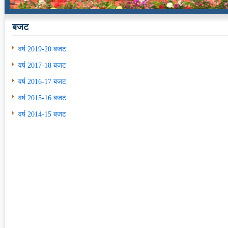
बजट
वर्ष 2019-20 बजट
वर्ष 2017-18 बजट
वर्ष 2016-17 बजट
वर्ष 2015-16 बजट
वर्ष 2014-15 बजट