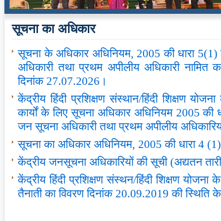
सूचना का अधिकार
सूचना के अधिकार अधिनियम, 2005 की धारा 5(1) 
अधिकारी तथा प्रथम अपीलीय अधिकारी नामित करन
दिनांक 27.07.2026।
केंद्रीय हिंदी प्रशिक्षण संस्‍थान/हिंदी शिक्षण योज
कार्यों के लिए सूचना अधिकार अधिनियम 2005 की धा
जन सूचना अधिकारी तथा प्रथम अपीलीय अधिकारियो
सूचना का अधिकार अधिनियम, 2005 की धारा 4 (1
केंद्रीय जनसूचना अधिकारियों की सूची (अद्यतन त
केंद्रीय हिंदी प्रशिक्षण संस्‍थन/हिंदी शिक्षण योजना 
तैनाती का विवरण दिनांक 20.09.2019 की स्थिति क