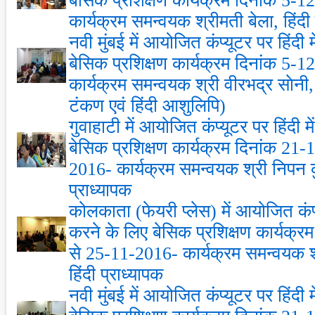
बेसिक प्रशिक्षण कार्यक्रम दिनांक 5-
कार्यक्रम समन्‍वयक श्रीमती बेला, हिंदी 
नवी मुंबई में आयोजित कंप्‍यूटर पर हिंदी
बेसिक प्रशिक्षण कार्यक्रम दिनांक 5-
कार्यक्रम समन्‍वयक श्री वीरभद्र साेन
टंकण एवं हिंदी आशुलिपि)
गुवाहाटी में आयोजित कंप्‍यूटर पर हिंदी 
बेसिक प्रशिक्षण कार्यक्रम दिनांक 21
2016- कार्यक्रम समन्‍वयक श्री निपन क
प्राध्‍यापक
कोलकाता (फेयरी प्‍लेस) में आयोजित कंप्‍
करने के लिए बेसिक प्रशिक्षण कार्यक्
से 25-11-2016- कार्यक्रम समन्‍वयक श्
हिंदी प्राध्‍यापक
नवी मुंबई में आयोजित कंप्‍यूटर पर हिंदी