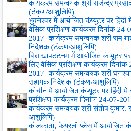
कार्यक्रम समन्‍वयक श्री राजेन्‍द्र प्र
(टंकण/आशुलिपि)
भुवनेश्‍वर में आयोजित कंप्‍यूटर पर हिंदी
बेसिक प्रशिक्षण कार्यक्रम दिनांक 24
2017- कार्यक्रम समन्‍वयक श्री राम
निदेशक (टंकण/आशुलिपि)
विशाखापटटनम में आयोजित कंप्‍यूटर पर ह
लिए बेसिक प्रशिक्षण कार्यक्रम दिनां
2017- कार्यक्रम समन्‍वयक श्री घनश्‍य
सहायक निदेशक (टंकण/आशुलिपि)
कोचीन में आयोजित कंप्‍यूटर पर हिंदी म
प्रशिक्षण कार्यक्रम दिनांक 24-07-2
कार्यक्रम समन्‍वयक श्री संतोष कुमार
आशुलिपि)
कोलकाता, फेयरली प्‍लेस में आयोजित कंप्‍