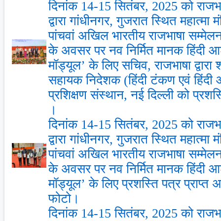
दिनांक 14-15 सितंबर, 2025 को राजभाष
द्वारा गांधीनगर, गुजरात स्थित महात्मा मंद
पांचवां अखिल भारतीय राजभाषा सम्मेलन
के अवसर पर नव निर्मित मानक हिंदी आश
मॉड्यूल’ के लिए सचिव, राजभाषा द्वारा श्री
सहायक निदेशक (हिंदी टंकण एवं हिंदी आश
प्रशिक्षण संस्थान, नई दिल्ली को प्रशस्
।
दिनांक 14-15 सितंबर, 2025 को राजभाष
द्वारा गांधीनगर, गुजरात स्थित महात्मा मंद
पांचवां अखिल भारतीय राजभाषा सम्मेलन
के अवसर पर नव निर्मित मानक हिंदी आश
मॉड्यूल’ के लिए प्रशस्ति पत्र प्राप्त 
फोटो।
दिनांक 14-15 सितंबर, 2025 को राजभाष