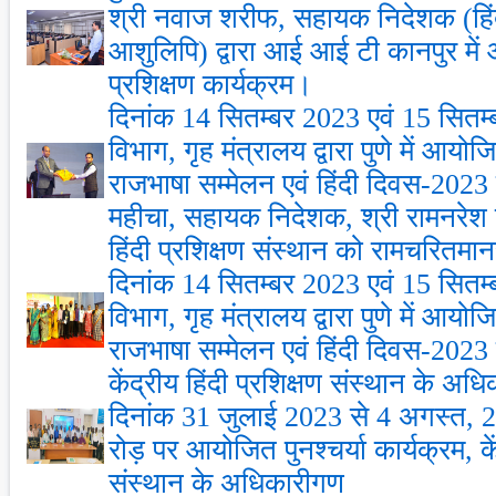
श्री नवाज शरीफ, सहायक निदेशक (हिंदी
आशुलिपि) द्वारा आई आई टी कानपुर मे
प्रशिक्षण कार्यक्रम।
दिनांक 14 सितम्बर 2023 एवं 15 सितम
विभाग, गृह मंत्रालय द्वारा पुणे में आ
राजभाषा सम्मेलन एवं हिंदी दिवस-2023
महीचा, सहायक निदेशक, श्री रामनरेश शर
हिंदी प्रशिक्षण संस्थान को रामचरितमान
दिनांक 14 सितम्बर 2023 एवं 15 सितम
विभाग, गृह मंत्रालय द्वारा पुणे में आ
राजभाषा सम्मेलन एवं हिंदी दिवस-202
केंद्रीय हिंदी प्रशिक्षण संस्थान के अध
दिनांक 31 जुलाई 2023 से 4 अगस्त, 2
रोड़ पर आयोजित पुनश्चर्या कार्यक्रम, कें
संस्थान के अधिकारीगण