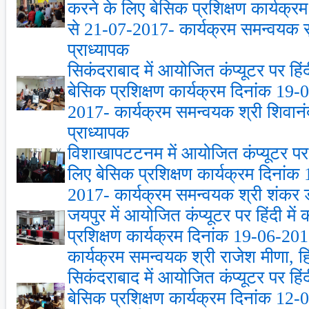
करने के लिए बेसिक प्रशिक्षण कार्यक्
से 21-07-2017- कार्यक्रम समन्‍वयक सुश
प्राध्‍यापक
सिकंदराबाद में आयोजित कंप्‍यूटर पर हिं
बेसिक प्रशिक्षण कार्यक्रम दिनांक 19
2017- कार्यक्रम समन्‍वयक श्री शिवानं
प्राध्‍यापक
विशाखापटटनम में आयोजित कंप्‍यूटर पर ह
लिए बेसिक प्रशिक्षण कार्यक्रम दिनां
2017- कार्यक्रम समन्‍वयक श्री शंकर डोर
जयपुर में आयोजित कंप्‍यूटर पर हिंदी मे
प्रशिक्षण कार्यक्रम दिनांक 19-06-2
कार्यक्रम समन्‍वयक श्री राजेश मीणा, हिं
सिकंदराबाद में आयोजित कंप्‍यूटर पर हिं
बेसिक प्रशिक्षण कार्यक्रम दिनांक 12