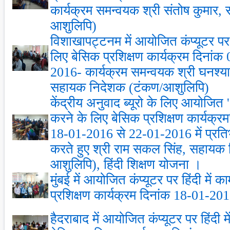
कार्यक्रम समन्‍वयक श्री संतोष कुमार
आशुलिपि)
विशाखापट्टनम में आयोजित कंप्‍यूटर पर 
लिए बेसिक प्रशिक्षण कार्यक्रम दिनां
2016- कार्यक्रम समन्‍वयक श्री घनश्‍य
सहायक निदेशक (टंकण/आशुलिपि)
केंद्रीय अनुवाद ब्‍यूरो के लिए आयोजित ''क
करने के लिए बेसिक प्रशिक्षण कार्यक्रम
18-01-2016 से 22-01-2016 में प्रतिभा
करते हुए श्री राम सकल सिंह, सहायक
आशुलिपि), हिंदी शिक्षण योजना ।
मुंबई में आयोजित कंप्‍यूटर पर हिंदी में
प्रशिक्षण कार्यक्रम दिनांक 18-01-2
हैदराबाद में आयोजित कंप्‍यूटर पर हिंदी 