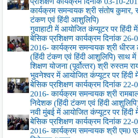
प्रशिक्षण कार्यक्रम दिनांक 03-10-2
कार्यक्रम समन्‍वयक श्री संतोष कुमार,
टंकण एवं हिंदी आशुलिपि)
गुवाहाटी में आयोजित कंप्‍यूटर पर हिंदी 
बेसिक प्रशिक्षण कार्यक्रम दिनांक 26
2016- कार्यक्रम समन्‍वयक श्री धीर
(हिंदी टंकण एवं हिंदी आशुलिपि) साथ मे
शिक्षण योजना (पूर्वोत्‍तर) श्री रुस्‍तम रा
भुवनेश्‍वर में आयोजित कंप्‍यूटर पर हिंदी
बेसिक प्रशिक्षण कार्यक्रम दिनांक 22
2016- कार्यक्रम समन्‍वयक श्री राम
निदेशक (हिंदी टंकण एवं हिंदी आशुलिपि
नवी मुंबई में आयोजित कंप्‍यूटर पर हिंदी
बेसिक प्रशिक्षण कार्यक्रम दिनांक 22
2016- कार्यक्रम समन्‍वयक श्री एम0 एल