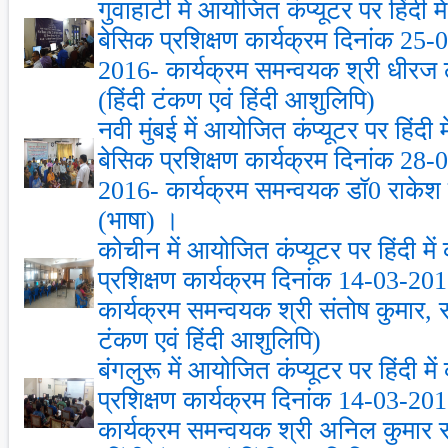
गुवाहाटी में आयोजित कंप्‍यूटर पर हिंदी 
बेसिक प्रशिक्षण कार्यक्रम दिनांक 25
2016- कार्यक्रम समन्‍वयक श्री धीर
(हिंदी टंकण एवं हिंदी आशुलिपि)
नवी मुंबई में आयोजित कंप्‍यूटर पर हिंदी
बेसिक प्रशिक्षण कार्यक्रम दिनांक 28
2016- कार्यक्रम समन्‍वयक डॉ0 राके
(भाषा) ।
कोचीन में आयोजित कंप्‍यूटर पर हिंदी म
प्रशिक्षण कार्यक्रम दिनांक 14-03-2
कार्यक्रम समन्‍वयक श्री संतोष कुमार,
टंकण एवं हिंदी आशुलिपि)
बंगलुरू में आयोजित कंप्‍यूटर पर हिंदी म
प्रशिक्षण कार्यक्रम दिनांक 14-03-2
कार्यक्रम समन्‍वयक श्री अनिल कुमार