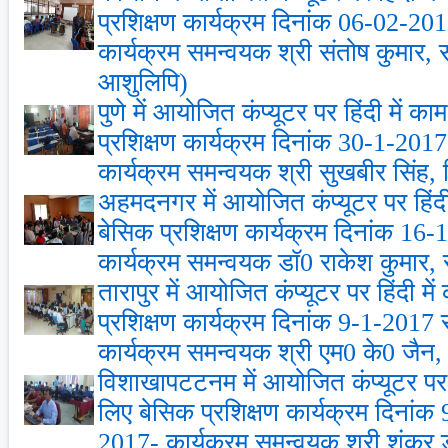
प्रशिक्षण कार्यक्रम दिनांक 06-02-2
कार्यक्रम समन्‍वयक श्री संतोष कुमार
आशुलिपि)
पुणे में आयोजित कंप्‍यूटर पर हिंदी में 
प्रशिक्षण कार्यक्रम दिनांक 30-1-201
कार्यक्रम समन्‍वयक श्री सुखबीर सिंह, हि
अहमदनगर में आयोजित कंप्‍यूटर पर हिंदी
बेसिक प्रशिक्षण कार्यक्रम दिनांक 16
कार्यक्रम समन्‍वयक डॉ0 राकेश कुमार
तारापुर में आयोजित कंप्‍यूटर पर हिंदी म
प्रशिक्षण कार्यक्रम दिनांक 9-1-2017
कार्यक्रम समन्‍वयक श्री एम0 के0 जैन, ह
विशाखापटटनम में आयोजित कंप्‍यूटर पर ह
लिए बेसिक प्रशिक्षण कार्यक्रम दिनां
2017- कार्यक्रम समन्‍वयक श्री शंकर डोर