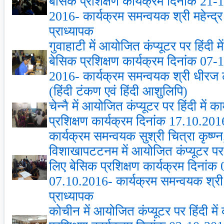
बेसिक प्रशिक्षण कार्यक्रम दिनांक 21
2016- कार्यक्रम समन्‍वयक श्री महेन्‍द्र
प्राध्‍यापक
गुवाहाटी में आयोजित कंप्‍यूटर पर हिंदी 
बेसिक प्रशिक्षण कार्यक्रम दिनांक 07
2016- कार्यक्रम समन्‍वयक श्री धीर
(हिंदी टंकण एवं हिंदी आशुलिपि)
चेन्‍नै में आयोजित कंप्‍यूटर पर हिंदी मे
प्रशिक्षण कार्यक्रम दिनांक 17.10.20
कार्यक्रम समन्‍वयक सुश्री चित्रा कृष्‍
विशाखापटटनम में आयोजित कंप्‍यूटर पर ह
लिए बेसिक प्रशिक्षण कार्यक्रम दिनांक
07.10.2016- कार्यक्रम समन्‍वयक श्री 
प्राध्‍यापक
कोचीन में आयोजित कंप्‍यूटर पर हिंदी म