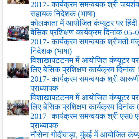
2017- कार्यक्रम समन्‍वयक श्री जयशंक
सहायक निदेशक (भाषा)
कोलकाता में आयोजित कंप्‍यूटर पर हिंदी
बेसिक प्रशिक्षण कार्यक्रम दिनांक 05
2017- कार्यक्रम समन्‍वयक श्रीमती मं
निदेशक (भाषा)
विशाखापटटनम में आयोजित कंप्‍यूटर पर ह
लिए बेसिक प्रशिक्षण कार्यक्रम दिनां
2017- कार्यक्रम समन्‍वयक श्री आरूणी त
प्राध्‍यापक
विशाखापटटनम में आयोजित कंप्‍यूटर पर ह
लिए बेसिक प्रशिक्षण कार्यक्रम दिनां
2017- कार्यक्रम समन्‍वयक श्री एस0 एम
प्राध्‍यापक
नौसेना गोदीवाड़ा, मुंबई में आयोजित कंप्‍य