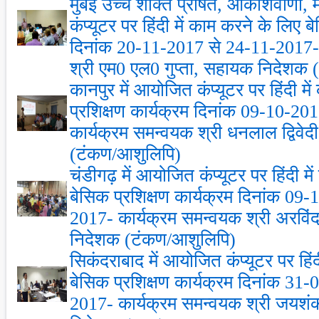
मुंबई उच्च शक्ति प्रेषित, आकाशवाणी,
कंप्‍यूटर पर हिंदी में काम करने के लिए ब
दिनांक 20-11-2017 से 24-11-2017- 
श्री एम0 एल0 गुप्‍ता, सहायक निदेशक (
कानपुर में आयोजित कंप्‍यूटर पर हिंदी म
प्रशिक्षण कार्यक्रम दिनांक 09-10-2
कार्यक्रम समन्‍वयक श्री धनलाल द्विव
(टंकण/आशुलिपि)
चंडीगढ़ में आयोजित कंप्‍यूटर पर हिंदी म
बेसिक प्रशिक्षण कार्यक्रम दिनांक 09
2017- कार्यक्रम समन्‍वयक श्री अरविं
निदेशक (टंकण/आशुलिपि)
सिकंदराबाद में आयोजित कंप्‍यूटर पर हिं
बेसिक प्रशिक्षण कार्यक्रम दिनांक 31
2017- कार्यक्रम समन्‍वयक श्री जयश