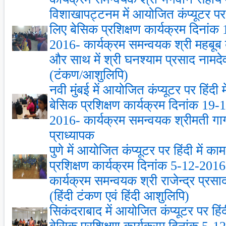
विशाखापट्टनम में आयोजित कंप्‍यूटर पर 
लिए बेसिक प्रशिक्षण कार्यक्रम दिनां
2016- कार्यक्रम समन्‍वयक श्री महबूब बा
और साथ में श्री घनश्‍याम प्रसाद नाम
(टंकण/आशुलिपि)
नवी मुंबई में आयोजित कंप्‍यूटर पर हिंदी
बेसिक प्रशिक्षण कार्यक्रम दिनांक 19
2016- कार्यक्रम समन्‍वयक श्रीमती गार्
प्राध्‍यापक
पुणे में आयोजित कंप्‍यूटर पर हिंदी में 
प्रशिक्षण कार्यक्रम दिनांक 5-12-201
कार्यक्रम समन्‍वयक श्री राजेन्‍द्र प्र
(हिंदी टंकण एवं हिंदी आशुलिपि)
सिकंदराबाद में आयोजित कंप्‍यूटर पर हिं