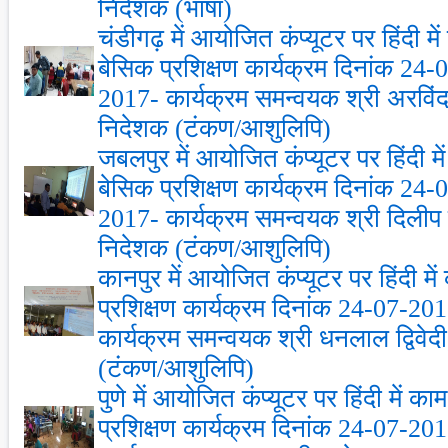
निदेशक (भाषा)
चंडीगढ़ में आयोजित कंप्‍यूटर पर हिंदी म
बेसिक प्रशिक्षण कार्यक्रम दिनांक 24
2017- कार्यक्रम समन्‍वयक श्री अरविं
निदेशक (टंकण/आशुलिपि)
जबलपुर में आयोजित कंप्‍यूटर पर हिंदी म
बेसिक प्रशिक्षण कार्यक्रम दिनांक 24
2017- कार्यक्रम समन्‍वयक श्री दिलीप
निदेशक (टंकण/आशुलिपि)
कानपुर में आयोजित कंप्‍यूटर पर हिंदी म
प्रशिक्षण कार्यक्रम दिनांक 24-07-2
कार्यक्रम समन्‍वयक श्री धनलाल द्विव
(टंकण/आशुलिपि)
पुणे में आयोजित कंप्‍यूटर पर हिंदी में 
प्रशिक्षण कार्यक्रम दिनांक 24-07-2