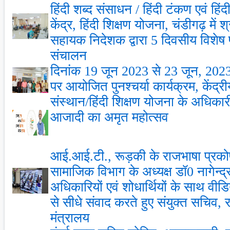
हिंदी शब्द संसाधन / हिंदी टंकण एवं हिं
केंद्र, हिंदी शिक्षण योजना, चंडीगढ़ में 
सहायक निदेशक द्वारा 5 दिवसीय विशेष प
संचालन
दिनांक 19 जून 2023 से 23 जून, 2023
पर आयोजित पुनश्चर्या कार्यक्रम, केंद्रीय
संस्थान/हिंदी शिक्षण योजना के अधिक
आजादी का अमृत महोत्सव
आई.आई.टी., रूड़की के राजभाषा प्रकोष
सामाजिक विभाग के अध्यक्ष डॉ0 नागेन्द्
अधिकारियों एवं शोधार्थियों के साथ वीडिय
से सीधे संवाद करते हुए संयुक्त सचिव, 
मंत्रालय