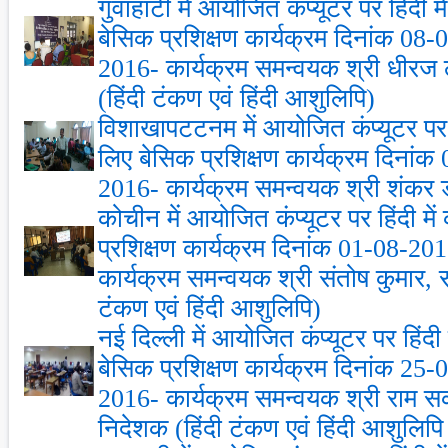
गुवाहाटी में आयोजित कंप्‍यूटर पर हिंदी 
बेसिक प्रशिक्षण कार्यक्रम दिनांक 08
2016- कार्यक्रम समन्‍वयक श्री धीर
(हिंदी टंकण एवं हिंदी आशुलिपि)
विशाखापटटनम में आयोजित कंप्‍यूटर पर ह
लिए बेसिक प्रशिक्षण कार्यक्रम दिनां
2016- कार्यक्रम समन्‍वयक श्री शंकर डोर
कोचीन में आयोजित कंप्‍यूटर पर हिंदी म
प्रशिक्षण कार्यक्रम दिनांक 01-08-2
कार्यक्रम समन्‍वयक श्री संतोष कुमार,
टंकण एवं हिंदी आशुलिपि)
नई दिल्‍ली में आयोजित कंप्‍यूटर पर हिंद
बेसिक प्रशिक्षण कार्यक्रम दिनांक 25
2016- कार्यक्रम समन्‍वयक श्री राम
निदेशक (हिंदी टंकण एवं हिंदी आशुलिपि