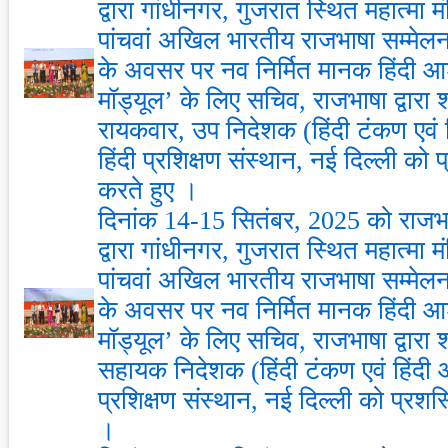
द्वारा गांधीनगर, गुजरात स्थित महात्मा मंद
पांचवां अखिल भारतीय राजभाषा सम्मेलन
के अवसर पर नव निर्मित मानक हिंदी आश
मॉड्यूल’ के लिए सचिव, राजभाषा द्वारा 
रायकवार, उप निदेशक (हिंदी टंकण एवं ह
हिंदी प्रशिक्षण संस्थान, नई दिल्ली को 
करते हुए ।
दिनांक 14-15 सितंबर, 2025 को राजभाष
द्वारा गांधीनगर, गुजरात स्थित महात्मा मंद
पांचवां अखिल भारतीय राजभाषा सम्मेलन
के अवसर पर नव निर्मित मानक हिंदी आश
मॉड्यूल’ के लिए सचिव, राजभाषा द्वारा 
सहायक निदेशक (हिंदी टंकण एवं हिंदी आश
प्रशिक्षण संस्थान, नई दिल्ली को प्रशस्
।