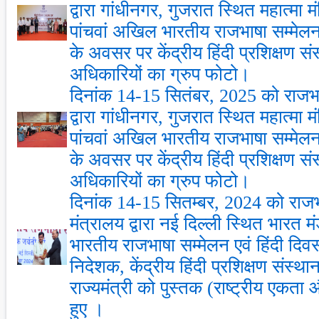
द्वारा गांधीनगर, गुजरात स्थित महात्मा मंद
पांचवां अखिल भारतीय राजभाषा सम्मेलन
के अवसर पर केंद्रीय हिंदी प्रशिक्षण सं
अधिकारियों का ग्रुप फोटो।
दिनांक 14-15 सितंबर, 2025 को राजभाष
द्वारा गांधीनगर, गुजरात स्थित महात्मा मंद
पांचवां अखिल भारतीय राजभाषा सम्मेलन
के अवसर पर केंद्रीय हिंदी प्रशिक्षण सं
अधिकारियों का ग्रुप फोटो।
दिनांक 14-15 सितम्बर, 2024 को राजभ
मंत्रालय द्वारा नई दिल्ली स्थित भारत 
भारतीय राजभाषा सम्मेलन एवं हिंदी द
निदेशक, केंद्रीय हिंदी प्रशिक्षण संस्थ
राज्यमंत्री को पुस्तक (राष्ट्रीय एकता 
हुए ।