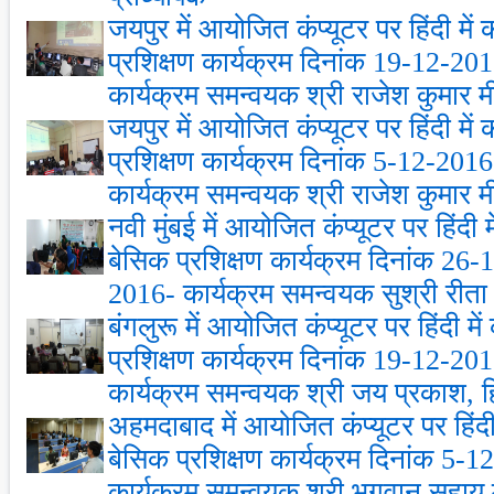
जयपुर में आयोजित कंप्‍यूटर पर हिंदी मे
प्रशिक्षण कार्यक्रम दिनांक 19-12-2
कार्यक्रम समन्‍वयक श्री राजेश कुमार मीन
जयपुर में आयोजित कंप्‍यूटर पर हिंदी मे
प्रशिक्षण कार्यक्रम दिनांक 5-12-201
कार्यक्रम समन्‍वयक श्री राजेश कुमार मीन
नवी मुंबई में आयोजित कंप्‍यूटर पर हिंदी
बेसिक प्रशिक्षण कार्यक्रम दिनांक 26
2016- कार्यक्रम समन्‍वयक सुश्री रीता चतु
बंगलुरू में आयोजित कंप्‍यूटर पर हिंदी म
प्रशिक्षण कार्यक्रम दिनांक 19-12-2
कार्यक्रम समन्‍वयक श्री जय प्रकाश, हिं
अहमदाबाद में आयोजित कंप्‍यूटर पर हिंद
बेसिक प्रशिक्षण कार्यक्रम दिनांक 5-
कार्यक्रम समन्‍वयक श्री भगवान सहाय मी