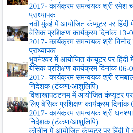
2017- कार्यक्रम समन्‍वयक श्री रमेश चन्‍
प्राध्‍यापक
नवी मुंबई में आयोजित कंप्‍यूटर पर हिंदी
बेसिक प्रशिक्षण कार्यक्रम दिनांक 13
2017- कार्यक्रम समन्‍वयक श्री विनोद कु
प्राध्‍यापक
भुवनेश्‍वर में आयोजित कंप्‍यूटर पर हिंदी
बेसिक प्रशिक्षण कार्यक्रम दिनांक 06
2017- कार्यक्रम समन्‍वयक श्री राम
निदेशक (टंकण/आशुलिपि)
विशाखापटटनम में आयोजित कंप्‍यूटर पर ह
लिए बेसिक प्रशिक्षण कार्यक्रम दिनां
2017- कार्यक्रम समन्‍वयक श्री घनश्‍
निदेशक (टंकण/आशुलिपि)
कोचीन में आयोजित कंप्‍यूटर पर हिंदी म