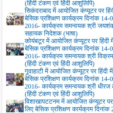
(हिंदी टंकण एवं हिंदी आशुलिपि)
सिकंदराबाद में आयोजित कंप्‍यूटर पर हिं
बेसिक प्रशिक्षण कार्यक्रम दिनांक 14
2016- कार्यक्रम समन्‍वयक श्री जयशंक
सहायक निदेशक (भाषा)
कोयंबटूर में आयोजित कंप्‍यूटर पर हिंदी 
बेसिक प्रशिक्षण कार्यक्रम दिनांक 14
2016- कार्यक्रम समन्‍वयक श्री विक्
(हिंदी टंकण एवं हिंदी आशुलिपि)
गुवाहाटी में आयोजित कंप्‍यूटर पर हिंदी 
बेसिक प्रशिक्षण कार्यक्रम दिनांक 14
2016- कार्यक्रम समन्‍वयक श्री धीर
(हिंदी टंकण एवं हिंदी आशुलिपि)
विशाखापटटनम में आयोजित कंप्‍यूटर पर ह
लिए बेसिक प्रशिक्षण कार्यक्रम दिनां