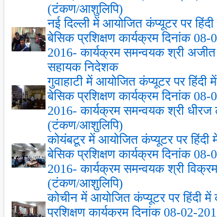
(टंकण/आशुलिपि)
नई दिल्‍ली में आयोजित कंप्‍यूटर पर हिंद
बेसिक प्रशिक्षण कार्यक्रम दिनांक 08
2016- कार्यक्रम समन्‍वयक श्री अजीत
सहायक निदेशक
गुवाहाटी में आयोजित कंप्‍यूटर पर हिंदी 
बेसिक प्रशिक्षण कार्यक्रम दिनांक 08
2016- कार्यक्रम समन्‍वयक श्री धीर
(टंकण/आशुलिपि)
कोयंबटूर में आयोजित कंप्‍यूटर पर हिंदी 
बेसिक प्रशिक्षण कार्यक्रम दिनांक 08
2016- कार्यक्रम समन्‍वयक श्री विक्
(टंकण/आशुलिपि)
कोचीन में आयोजित कंप्‍यूटर पर हिंदी म
प्रशिक्षण कार्यक्रम दिनांक 08-02-2