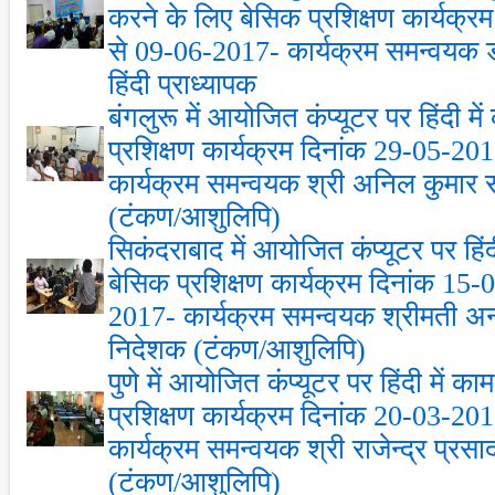
करने के लिए बेसिक प्रशिक्षण कार्यक्
से 09-06-2017- कार्यक्रम समन्‍वयक डॉ0
हिंदी प्राध्‍यापक
बंगलुरू में आयोजित कंप्‍यूटर पर हिंदी म
प्रशिक्षण कार्यक्रम दिनांक 29-05-2
कार्यक्रम समन्‍वयक श्री अनिल कुमार
(टंकण/आशुलिपि)
सिकंदराबाद में आयोजित कंप्‍यूटर पर हिं
बेसिक प्रशिक्षण कार्यक्रम दिनांक 15
2017- कार्यक्रम समन्‍वयक श्रीमती 
निदेशक (टंकण/आशुलिपि)
पुणे में आयोजित कंप्‍यूटर पर हिंदी में 
प्रशिक्षण कार्यक्रम दिनांक 20-03-2
कार्यक्रम समन्‍वयक श्री राजेन्‍द्र प्र
(टंकण/आशुलिपि)