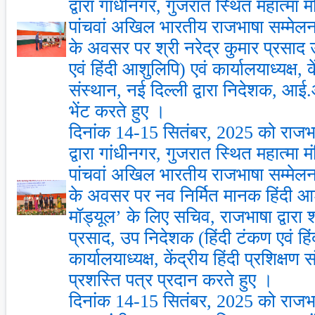
द्वारा गांधीनगर, गुजरात स्थित महात्मा मंद
पांचवां अखिल भारतीय राजभाषा सम्मेलन
के अवसर पर श्री नरेद्र कुमार प्रसाद
एवं हिंदी आशुलिपि) एवं कार्यालयाध्यक्ष, के
संस्थान, नई दिल्ली द्वारा निदेशक, आ
भेंट करते हुए ।
दिनांक 14-15 सितंबर, 2025 को राजभाष
द्वारा गांधीनगर, गुजरात स्थित महात्मा मंद
पांचवां अखिल भारतीय राजभाषा सम्मेलन
के अवसर पर नव निर्मित मानक हिंदी आश
मॉड्यूल’ के लिए सचिव, राजभाषा द्वारा श्
प्रसाद, उप निदेशक (हिंदी टंकण एवं हि
कार्यालयाध्यक्ष, केंद्रीय हिंदी प्रशिक्षण
प्रशस्ति पत्र प्रदान करते हुए ।
दिनांक 14-15 सितंबर, 2025 को राजभाष