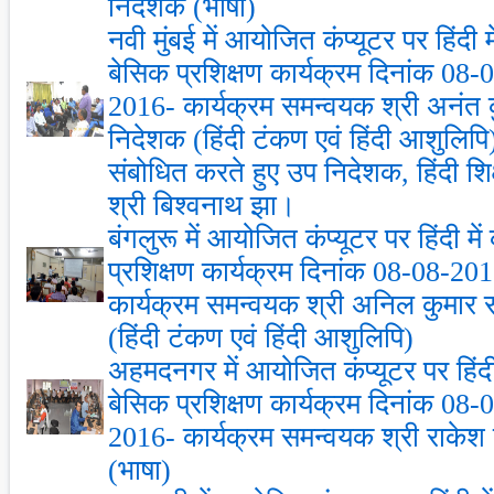
निदेशक (भाषा)
नवी मुंबई में आयोजित कंप्‍यूटर पर हिंदी
बेसिक प्रशिक्षण कार्यक्रम दिनांक 08
2016- कार्यक्रम समन्‍वयक श्री अनंत 
निदेशक (हिंदी टंकण एवं हिंदी आशुलिपि) ।
संबोधित करते हुए उप निदेशक, हिंदी शि
श्री बिश्‍वनाथ झा।
बंगलुरू में आयोजित कंप्‍यूटर पर हिंदी म
प्रशिक्षण कार्यक्रम दिनांक 08-08-2
कार्यक्रम समन्‍वयक श्री अनिल कुमार
(हिंदी टंकण एवं हिंदी आशुलिपि)
अहमदनगर में आयोजित कंप्‍यूटर पर हिंदी
बेसिक प्रशिक्षण कार्यक्रम दिनांक 08
2016- कार्यक्रम समन्‍वयक श्री राके
(भाषा)