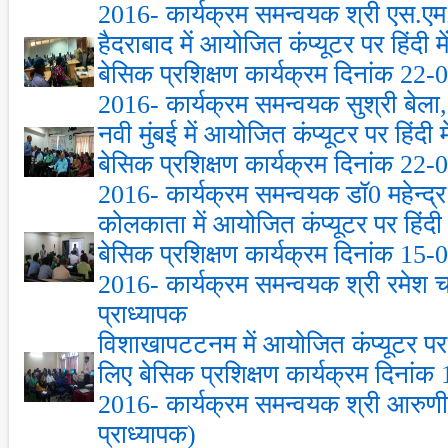
2016- कार्यक्रम समन्‍वयक श्री एस.एम.ब
हैदराबाद में आयोजित कंप्‍यूटर पर हिंदी 
बेसिक प्रशिक्षण कार्यक्रम दिनांक 22
2016- कार्यक्रम समन्‍वयक सुश्री बेला, ह
नवी मुंबई में आयोजित कंप्‍यूटर पर हिंदी
बेसिक प्रशिक्षण कार्यक्रम दिनांक 22
2016- कार्यक्रम समन्‍वयक डॉ0 महेन्‍द्र 
कोलकाता में आयोजित कंप्‍यूटर पर हिंदी
बेसिक प्रशिक्षण कार्यक्रम दिनांक 15
2016- कार्यक्रम समन्‍वयक श्री रमेश चन्‍
प्राध्‍यापक
विशाखापटटनम में आयोजित कंप्‍यूटर पर ह
लिए बेसिक प्रशिक्षण कार्यक्रम दिनां
2016- कार्यक्रम समन्‍वयक श्री आरुणी त
प्राध्‍यापक)