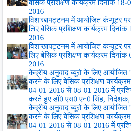
बेसिक प्रशिक्षण कार्यक्रम दिनांक 18
2016
विशाखापट्टनम में आयोजित कंप्‍यूटर पर 
लिए बेसिक प्रशिक्षण कार्यक्रम दिनां
2016
विशाखापट्टनम में आयोजित कंप्‍यूटर पर 
लिए बेसिक प्रशिक्षण कार्यक्रम दिनां
2016
केंद्रीय अनुवाद ब्‍यूरो के लिए आयोजित ''क
करने के लिए बेसिक प्रशिक्षण कार्यक्रम
04-01-2016 से 08-01-2016 में प्रतिभ
करते हुए डॉ0 एस0 एन0 सिंह, निदेशक, कें
केंद्रीय अनुवाद ब्‍यूरो के लिए आयोजित ''क
करने के लिए बेसिक प्रशिक्षण कार्यक्रम
04-01-2016 से 08-01-2016 में प्रतिभ