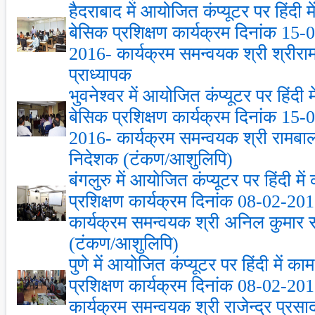
हैदराबाद में आयोजित कंप्‍यूटर पर हिंदी 
बेसिक प्रशिक्षण कार्यक्रम दिनांक 15
2016- कार्यक्रम समन्‍वयक श्री श्रीराम
प्राध्‍यापक
भुवनेश्‍वर में आयोजित कंप्‍यूटर पर हिंदी
बेसिक प्रशिक्षण कार्यक्रम दिनांक 15
2016- कार्यक्रम समन्‍वयक श्री राम
निदेशक (टंकण/आशुलिपि)
बंगलुरु में आयोजित कंप्‍यूटर पर हिंदी म
प्रशिक्षण कार्यक्रम दिनांक 08-02-2
कार्यक्रम समन्‍वयक श्री अनिल कुमार
(टंकण/आशुलिपि)
पुणे में आयोजित कंप्‍यूटर पर हिंदी में 
प्रशिक्षण कार्यक्रम दिनांक 08-02-2
कार्यक्रम समन्‍वयक श्री राजेन्‍द्र प्र