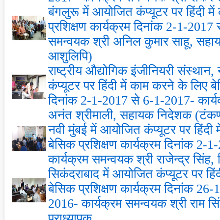
बंगलुरू में आयोजित कंप्‍यूटर पर हिंदी म
प्रशिक्षण कार्यक्रम दिनांक 2-1-2017 
समन्‍वयक श्री अनिल कुमार साहू, सह
आशुलिपि)
राष्‍ट्रीय औद्योगिक इंजीनियरी संस्‍थान,
कंप्‍यूटर पर हिंदी में काम करने के लिए ब
दिनांक 2-1-2017 से 6-1-2017- कार्य
अनंत श्रीमाली, सहायक निदेशक (टंक
नवी मुंबई में आयोजित कंप्‍यूटर पर हिंदी
बेसिक प्रशिक्षण कार्यक्रम दिनांक 2-
कार्यक्रम समन्‍वयक श्री राजेन्‍द्र सिंह, 
सिकंदराबाद में आयोजित कंप्‍यूटर पर हिं
बेसिक प्रशिक्षण कार्यक्रम दिनांक 26
2016- कार्यक्रम समन्‍वयक श्री राम सि
प्राध्‍यापक