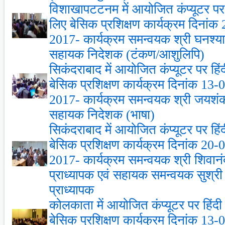
विशाखापटटनम में आयोजित कंप्‍यूटर पर ह
लिए बेसिक प्रशिक्षण कार्यक्रम दिनां
2017- कार्यक्रम समन्‍वयक श्री घनश्‍य
सहायक निदेशक (टंकण/आशुलिपि)
सिकंदराबाद में आयोजित कंप्‍यूटर पर हिं
बेसिक प्रशिक्षण कार्यक्रम दिनांक 13
2017- कार्यक्रम समन्‍वयक श्री जयशंक
सहायक निदेशक (भाषा)
सिकंदराबाद में आयोजित कंप्‍यूटर पर हिं
बेसिक प्रशिक्षण कार्यक्रम दिनांक 20
2017- कार्यक्रम समन्‍वयक श्री शिवानं
प्राध्‍यापक एवं सहायक समन्‍वयक सुश्री न
प्राध्‍यापक
कोलकाता में आयोजित कंप्‍यूटर पर हिंदी
बेसिक प्रशिक्षण कार्यक्रम दिनांक 13