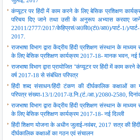
जुलाई, 2017
कंप्‍यूटर पर हिंदी में काम करने के लिए बेसिक प्रशिक्षण कार्यक्रम
परिचय दिए जाने तथा उसी के अनुरूप अभ्‍यास करवाए जाने के
22011/2777/2017/केहिप्रसं/अ0वि0(टं0/आ0)/पार्ट-1/)/पा
2017.
राजभाषा विभाग द्वारा केंद्रीय हिंदी प्रशिक्षण संस्‍थान के माध्‍यम 
के लिए बेसिक प्रशिक्षण कार्यक्रम 2017-18- मानक भवन, नई दि
राजभाषा विभाग द्वारा प्रायोजित ''कंप्‍यूटर पर हिंदी में काम करने 
वर्ष 2017-18 से संबंधित परिपत्र
हिंदी शब्‍द संसाधन/हिंदी टंकण की दीर्घकालिक कक्षाओं का
परिपत्र संख्‍या-13/1/2017-उ.नि.(टं./आ.)/2080-2580, दिना
राजभाषा विभाग द्वारा केंद्रीय हिंदी प्रशिक्षण संस्‍थान के माध्‍यम 
के लिए बेसिक प्रशिक्षण कार्यक्रम 2017-18- नई दिल्‍ली
हिंदी शिक्षण योजना के अधीन जुलाई-नवंबर, 2017 सत्र की हिंदी प्
दीर्घकालिक कक्षाओं का गठन एवं संचालन