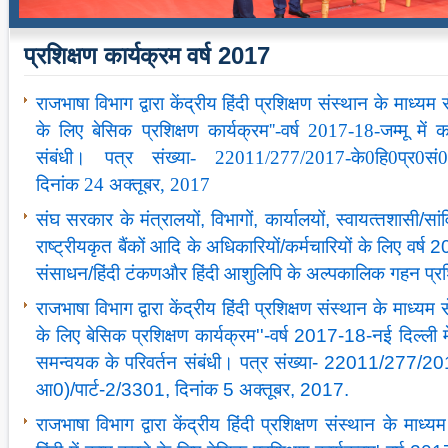
प्रशिक्षण कार्यक्रम वर्ष 2017
राजभाषा विभाग द्वारा केंद्रीय हिंदी प्रशिक्षण संस्‍थान के माध्‍यम स
के लिए बेसिक प्रशिक्षण कार्यक्रम''-वर्ष 2017-18-जम्‍मू में
संबंधी। पत्र संख्‍या- 22011/277/2017-के0हि0प्र0सं0/
दिनांक 24 अक्‍तूबर, 2017
संघ सरकार के मंत्रालयों, विभागों, कार्यालयों, स्‍वायत्‍तशासी/सा
राष्‍ट्रीयकृत बैंकों आदि के अधिकारियों/कर्मचारियों के लिए वर्ष 2
संसाधन/हिंदी टंकणऔर हिंदी आशुलिपि के अल्पकालिक गहन प्रशि
राजभाषा विभाग द्वारा केंद्रीय हिंदी प्रशिक्षण संस्‍थान के माध्‍यम स
के लिए बेसिक प्रशिक्षण कार्यक्रम''-वर्ष 2017-18-नई दिल्‍ली म
समन्‍वयक के परिवर्तन संबंधी। पत्र संख्‍या- 22011/277/2
आ0)/पार्ट-2/3301, दिनांक 5 अक्‍तूबर, 2017.
राजभाषा विभाग द्वारा केंद्रीय हिंदी प्रशिक्षण संस्‍थान के माध्‍य