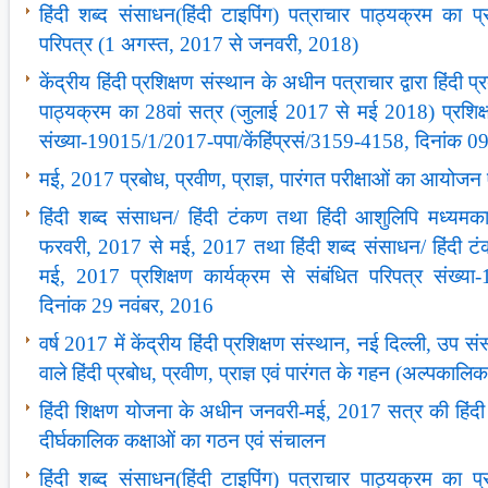
हिंदी शब्‍द संसाधन(हिंदी टाइपिंग) पत्राचार पाठ्यक्रम का प्
परिपत्र (1 अगस्‍त, 2017 से जनवरी, 2018)
केंद्रीय हिंदी प्रशिक्षण संस्‍थान के अधीन पत्राचार द्वारा हिंदी प्
पाठ्यक्रम का 28वां सत्र (जुलाई 2017 से मई 2018) प्रशिक्ष
संख्‍या-19015/1/2017-पपा/केंहिंप्रसं/3159-4158, दिनांक 
मई, 2017 प्रबोध, प्रवीण, प्राज्ञ, पारंगत परीक्षाओं का आयोज
हिंदी शब्‍द संसाधन/ हिंदी टंकण तथा हिंदी आशुलिपि मध्‍यमक
फरवरी, 2017 से मई, 2017 तथा हिंदी शब्‍द संसाधन/ हिंदी टंक
मई, 2017 प्रशिक्षण कार्यक्रम से संबंधित परिपत्र संख्‍य
दिनांक 29 नवंबर, 2016
वर्ष 2017 में केंद्रीय हिंदी प्रशिक्षण संस्‍थान, नई दिल्‍ली, उप संस्
वाले हिंदी प्रबोध, प्रवीण, प्राज्ञ एवं पारंगत के गहन (अल्‍पकालिक
हिंदी शिक्षण योजना के अधीन जनवरी-मई, 2017 सत्र की हिंदी प्र
दीर्घकालिक कक्षाओं का गठन एवं संचालन
हिंदी शब्‍द संसाधन(हिंदी टाइपिंग) पत्राचार पाठ्यक्रम का प्