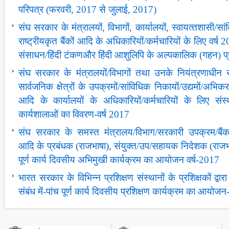
परिपत्र (फरवरी, 2017 से जुलाई, 2017)
संघ सरकार के मंत्रालयों, विभागों, कार्यालयों, स्‍वायत्‍तशासी/सा
राष्‍ट्रीयकृत बैंकों आदि के अधिकारियों/कर्मचारियों के लिए वर्ष 2
संसाधन/हिंदी टंकणऔर हिंदी आशुलिपि के अल्पकालिक (गहन) प्र
संघ सरकार के मंत्रालयों/विभागों तथा उनके नियंत्रणाधीन सं
सार्वजनिक क्षेत्रों के उपक्रमों/सांविधिक निकायों/उद्यमों/अभिकरणो
आदि के कार्यालयों के अधिकारियों/कर्मचारियों के लिए संस
कार्यशालाओं का विवरण-वर्ष 2017
संघ सरकार के समस्‍त मंत्रालय/विभाग/सरकारी उपक्रम/बैंक/
आदि के प्रबंधक (राजभाषा), संयुक्‍त/उप/सहायक निदेशक (राजभा
पूर्ण कार्य दिवसीय अभिमुखी कार्यक्रम का आयोजन वर्ष-2017
भारत सरकार के विभिन्‍न प्रशिक्षण संस्‍थानों के प्रशिक्षकों द्वारा 
संबंध में-पांच पूर्ण कार्य दिवसीय प्रशिक्षण कार्यक्रम का आयोजन