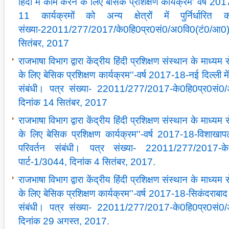
हिंदी में काम करने के लिए बेसिक प्रशिक्षण कार्यक्रम' वर्ष 2017-18
11 कार्यक्रमों को अन्‍य क्षेत्रों में पुर्निर्धार
संख्‍या-22011/277/2017/के0हि0प्र0सं0/अ0वि0(टं0/आ
सितंबर, 2017
राजभाषा विभाग द्वारा केंद्रीय हिंदी प्रशिक्षण संस्‍थान के माध्‍यम स
के लिए बेसिक प्रशिक्षण कार्यक्रम''-वर्ष 2017-18-नई दिल्‍ली मे
संबंधी। पत्र संख्‍या- 22011/277/2017-के0हि0प्र0सं0/
दिनांक 14 सितंबर, 2017
राजभाषा विभाग द्वारा केंद्रीय हिंदी प्रशिक्षण संस्‍थान के माध्‍यम स
के लिए बेसिक प्रशिक्षण कार्यक्रम''-वर्ष 2017-18-विशाखापट
परिवर्तन संबंधी। पत्र संख्‍या- 22011/277/2017-के
पार्ट-1/3044, दिनांक 4 सितंबर, 2017.
राजभाषा विभाग द्वारा केंद्रीय हिंदी प्रशिक्षण संस्‍थान के माध्‍यम स
के लिए बेसिक प्रशिक्षण कार्यक्रम''-वर्ष 2017-18-सिकंदराबाद मे
संबंधी। पत्र संख्‍या- 22011/277/2017-के0हि0प्र0सं0/
दिनांक 29 अगस्‍त, 2017.