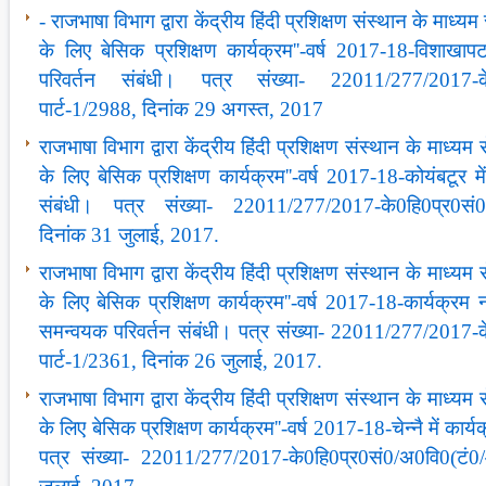
- राजभाषा विभाग द्वारा केंद्रीय हिंदी प्रशिक्षण संस्‍थान के माध्‍यम 
के लिए बेसिक प्रशिक्षण कार्यक्रम''-वर्ष 2017-18-विशाखापट
परिवर्तन संबंधी। पत्र संख्‍या- 22011/277/2017-के
पार्ट-1/2988, दिनांक 29 अगस्‍त, 2017
राजभाषा विभाग द्वारा केंद्रीय हिंदी प्रशिक्षण संस्‍थान के माध्‍यम स
के लिए बेसिक प्रशिक्षण कार्यक्रम''-वर्ष 2017-18-कोयंबटूर में
संबंधी। पत्र संख्‍या- 22011/277/2017-के0हि0प्र0सं0/
दिनांक 31 जुलाई, 2017.
राजभाषा विभाग द्वारा केंद्रीय हिंदी प्रशिक्षण संस्‍थान के माध्‍यम स
के लिए बेसिक प्रशिक्षण कार्यक्रम''-वर्ष 2017-18-कार्यक्रम न
समन्‍वयक परिवर्तन संबंधी। पत्र संख्‍या- 22011/277/2017
पार्ट-1/2361, दिनांक 26 जुलाई, 2017.
राजभाषा विभाग द्वारा केंद्रीय हिंदी प्रशिक्षण संस्‍थान के माध्‍यम स
के लिए बेसिक प्रशिक्षण कार्यक्रम''-वर्ष 2017-18-चेन्‍नै में कार्
पत्र संख्‍या- 22011/277/2017-के0हि0प्र0सं0/अ0वि0(टं0