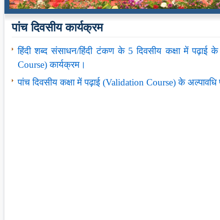
पांच दिवसीय कार्यक्रम
हिंदी शब्‍द संसाधन/हिंदी टंकण के 5 दिवसीय कक्षा में पढ़ाई के
Course) कार्यक्रम।
पांच दिवसीय कक्षा में पढ़ाई (Validation Course) के अल्‍पावधि प