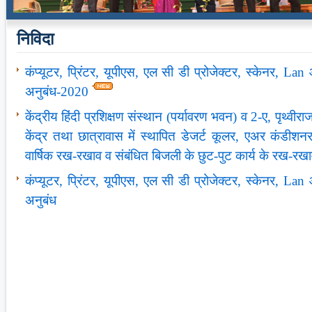
निविदा
कंप्यूटर, प्रिंटर, यूपीएस, एल सी डी प्रोजेक्‍टर, स्‍केनर, La
अनुबंध-2020
केंद्रीय हिंदी प्रशिक्षण संस्‍थान (पर्यावरण भवन) व 2-ए, पृथ्‍वीर
केंद्र तथा छात्रावास में स्‍थापित डेजर्ट कूलर, एअर कंड
वार्षिक रख-रखाव व संबंधित बिजली के छुट-पुट कार्य के रख-रखा
कंप्यूटर, प्रिंटर, यूपीएस, एल सी डी प्रोजेक्‍टर, स्‍केनर, La
अनुबंध