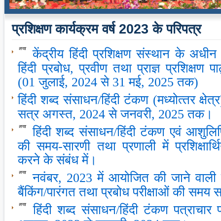
प्रशिक्षण कार्यक्रम वर्ष 2023 के परिपत्र
केंद्रीय हिंदी प्रशिक्षण संस्‍थान के अधीन
हिंदी प्रबोध, प्रवीण तथा प्राज्ञ प्रशिक्षण 
(01 जुलाई, 2024 से 31 मई, 2025 तक)
हिंदी शब्द संसाधन/हिंदी टंकण (मध्‍योत्‍तर क्षेत
सत्र अगस्‍त, 2024 से जनवरी, 2025 तक।
हिंदी शब्द संसाधन/हिंदी टंकण एवं आशुलि
की समय-सारणी तथा प्रणाली में प्रशिक्षार
करने के संबंध में।
नवंबर, 2023 में आयोजित की जाने वाली हिंदी
बैंकिंग/पारंगत तथा प्रबोध परीक्षाओं की समय
हिंदी शब्द संसाधन/हिंदी टंकण पत्राचार प