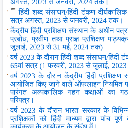
अगस्त, 2023 से जनवरी, 2024 तक।
हिंदी शब्द संसाधन/हिंदी टंकण दीर्घकाल
सत्र अगस्त, 2023 से जनवरी, 2024 तक।
केंद्रीय हिंदी प्रशिक्षण संस्थान के अधीन पत्रा
प्रबोध, प्रवीण तथा प्राज्ञ प्रशिक्षण पाठ्य
जुलाई, 2023 से 31 मई, 2024 तक)
वर्ष 2023 के दौरान हिंदी शब्‍द संसाधन/हिंदी ट
65वां सत्र (1 फरवरी, 2023 से जुलाई, 202
वर्ष 2023 के दौरान केंद्रीय हिंदी प्रशिक्षण 
आयोजित किए जाने वाले ऑफलाइन नियमित प्रबो
पारंगत अल्पकालिक गहन कक्षाओं का गठ
परिपत्र।
वर्ष 2023 के दौरान भारत सरकार के विभिन्‍न 
प्रशिक्षकों को हिंदी माध्‍यम द्वारा पांच पूर्
कार्यक्रम के आयोजन के संबंध में।