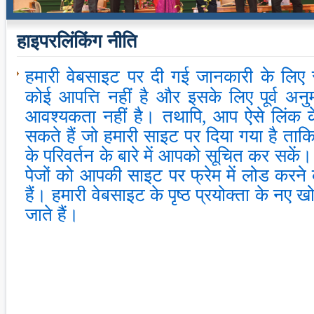
हाइपरलिंकिंग नीति
हमारी वेबसाइट पर दी गई जानकारी के लिए स
कोई आपत्ति नहीं है और इसके लिए पूर्व अनु
आवश्यकता नहीं है। तथापि, आप ऐसे लिंक के 
सकते हैं जो हमारी साइट पर दिया गया है ताक
के परिवर्तन के बारे में आपको सूचित कर सकें
पेजों को आपकी साइट पर फ्रेम में लोड करने 
हैं। हमारी वेबसाइट के पृष्ठ प्रयोक्ता के नए खो
जाते हैं।