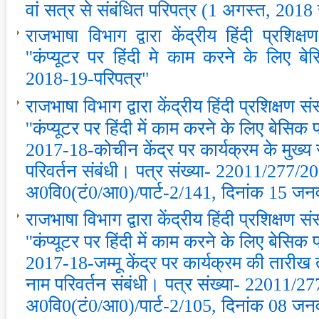
वां सत्र से संबंधित परिपत्र (1 अगस्‍त, 201
राजभाषा विभाग द्वारा केंद्रीय हिंदी प्रशिक्ष
''कंप्‍यूटर पर हिंदी मे काम करने के लिए बे
2018-19-परिपत्र"
राजभाषा विभाग द्वारा केंद्रीय हिंदी प्रशिक्षण संस
''कंप्‍यूटर पर हिंदी में काम करने के लिए बेसिक प
2017-18-कोचीन केंद्र पर कार्यक्रम के मुख्‍य
परिवर्तन संबंधी। पत्र संख्‍या- 22011/277/2
अ0वि0(टं0/आ0)/पार्ट-2/141, दिनांक 15 जन
राजभाषा विभाग द्वारा केंद्रीय हिंदी प्रशिक्षण संस
''कंप्‍यूटर पर हिंदी में काम करने के लिए बेसिक प
2017-18-जम्‍मू केंद्र पर कार्यक्रम की तारीख 
नाम परिवर्तन संबंधी। पत्र संख्‍या- 22011/2
अ0वि0(टं0/आ0)/पार्ट-2/105, दिनांक 08 जन