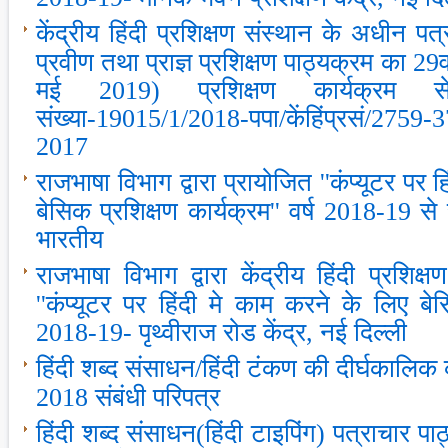
केंद्रीय हिंदी प्रशिक्षण संस्‍थान के अधीन पत्र
प्रवीण तथा प्राज्ञ प्रशिक्षण पाठ्यक्रम का 29
मई 2019) प्रशिक्षण कार्यक्रम से
संख्‍या-19015/1/2018-पपा/केंहिंप्रसं/275
2017
राजभाषा विभाग द्वारा प्रायोजित ''कंप्‍यूटर पर 
बेसिक प्रशिक्षण कार्यक्रम'' वर्ष 2018-19 स
भारतीय
राजभाषा विभाग द्वारा केंद्रीय हिंदी प्रशिक्ष
''कंप्‍यूटर पर हिंदी मे काम करने के लिए बे
2018-19- पृथ्‍वीराज रोड केंद्र, नई दिल्‍ली
हिंदी शब्‍द संसाधन/हिंदी टंकण की दीर्घकालि
2018 संबंधी परिपत्र
हिंदी शब्‍द संसाधन(हिंदी टाइपिंग) पत्राचार प