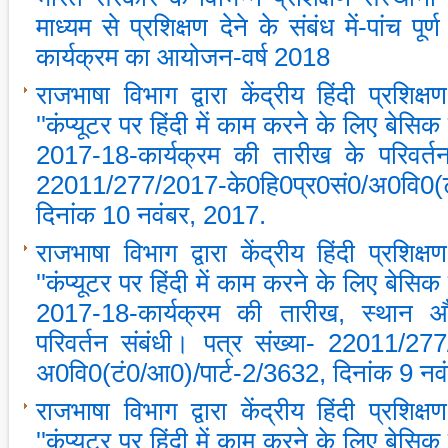
माध्‍यम से प्रशिक्षण देने के संबंध में-पांच पूर
कार्यक्रम का आयोजन-वर्ष 2018
राजभाषा विभाग द्वारा केंद्रीय हिंदी प्रशिक्ष
''कंप्‍यूटर पर हिंदी में काम करने के लिए बेसिक प
2017-18-कार्यक्रम की तारीख के परिवर्तन 
22011/277/2017-के0हि0प्र0सं0/अ0वि0(टं
दिनांक 10 नवंबर, 2017.
राजभाषा विभाग द्वारा केंद्रीय हिंदी प्रशिक्ष
''कंप्‍यूटर पर हिंदी में काम करने के लिए बेसिक प
2017-18-कार्यक्रम की तारीख, स्‍थान औ
परिवर्तन संबंधी। पत्र संख्‍या- 22011/27
अ0वि0(टं0/आ0)/पार्ट-2/3632, दिनांक 9 नव
राजभाषा विभाग द्वारा केंद्रीय हिंदी प्रशिक्ष
''कंप्‍यूटर पर हिंदी में काम करने के लिए बेसिक प