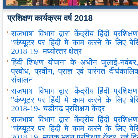
प्रशिक्षण कार्यक्रम वर्ष 2018
राजभाषा विभाग द्वारा केंद्रीय हिंदी प्रशिक्ष
''कंप्‍यूटर पर हिंदी मे काम करने के लिए बे
2018-19- मध्‍योत्‍तर क्षेत्र
हिंदी शिक्षण योजना के अधीन जुलाई-नवंबर
प्रबोध, प्रवीण, प्राज्ञ एवं पारंगत दीर्घका
संचालन
राजभाषा विभाग द्वारा केंद्रीय हिंदी प्रशिक्ष
''कंप्‍यूटर पर हिंदी मे काम करने के लिए बे
2018-19- चंडीगढ़ प्रशिक्षण केंद्र
राजभाषा विभाग द्वारा केंद्रीय हिंदी प्रशिक्ष
''कंप्‍यूटर पर हिंदी मे काम करने के लिए बे
2018-19- मानक भवन प्रशिक्षण केंद्र, नई दिल