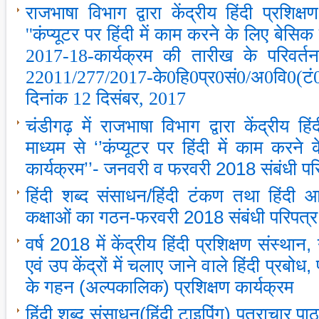
राजभाषा विभाग द्वारा केंद्रीय हिंदी प्रशिक्ष
''कंप्‍यूटर पर हिंदी में काम करने के लिए बेसिक प
2017-18-कार्यक्रम की तारीख के परिवर्तन 
22011/277/2017-के0हि0प्र0सं0/अ0वि0(टं0
दिनांक 12 दिसंबर, 2017
चंडीगढ़ में राजभाषा विभाग द्वारा केंद्रीय हिं
माध्‍यम से ‘’कंप्‍यूटर पर हिंदी में काम करने
कार्यक्रम’’- जनवरी व फरवरी 2018 संबंधी पर
हिंदी शब्‍द संसाधन/हिंदी टंकण तथा हिंदी 
कक्षाओं का गठन-फरवरी 2018 संबंधी परिपत्र
वर्ष 2018 में केंद्रीय हिंदी प्रशिक्षण संस्‍थान,
एवं उप केंद्रों में चलाए जाने वाले हिंदी प्रबोध, 
के गहन (अल्‍पकालिक) प्रशिक्षण कार्यक्रम
हिंदी शब्‍द संसाधन(हिंदी टाइपिंग) पत्राचार प