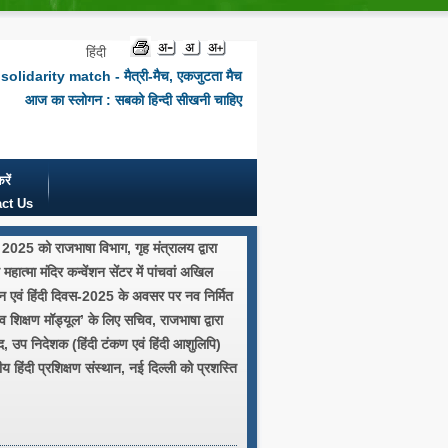
हिंदी
solidarity match - मैत्री-मैच, एकजुटता मैच
आज का स्लोगन : सबको हिन्दी सीखनी चाहिए
रें
ct Us
2025 को राजभाषा विभाग, गृह मंत्रालय द्वारा
महात्मा मंदिर कन्वेंशन सेंटर में पांचवां अखिल
न एवं हिंदी दिवस-2025 के अवसर पर नव निर्मित
व शिक्षण मॉड्यूल’ के लिए सचिव, राजभाषा द्वारा
साद, उप निदेशक (हिंदी टंकण एवं हिंदी आशुलिपि)
द्रीय हिंदी प्रशिक्षण संस्थान, नई दिल्ली को प्रशस्ति