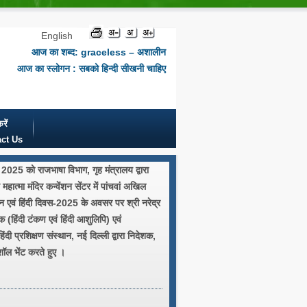
English
आज का शब्द: graceless – अशालीन
आज का स्लोगन : सबको हिन्दी सीखनी चाहिए
रें
ct Us
2025 को राजभाषा विभाग, गृह मंत्रालय द्वारा
महात्मा मंदिर कन्वेंशन सेंटर में पांचवां अखिल
न एवं हिंदी दिवस-2025 के अवसर पर श्री नरेद्र
 (हिंदी टंकण एवं हिंदी आशुलिपि) एवं
 हिंदी प्रशिक्षण संस्थान, नई दिल्ली द्वारा निदेशक,
ॉल भेंट करते हुए ।