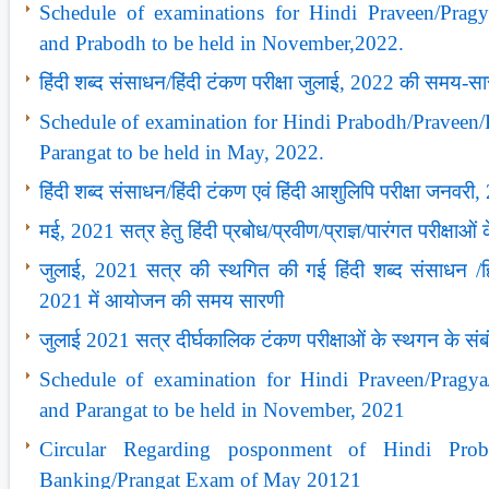
Schedule of examinations for Hindi Praveen/Pragy
and Prabodh to be held in November,2022.
हिंदी शब्‍द संसाधन/हिंदी टंकण परीक्षा जुलाई, 2022 की समय-स
Schedule of examination for Hindi Prabodh/Praveen
Parangat to be held in May, 2022.
हिंदी शब्‍द संसाधन/हिंदी टंकण एवं हिंदी आशुलिपि परीक्षा जनव
मई, 2021 सत्र हेतु हिंदी प्रबोध/प्रवीण/प्राज्ञ/पारंगत परीक्
जुलाई, 2021 सत्र की स्थगित की गई हिंदी शब्द संसाधन /हिं
2021 में आयोजन की समय सारणी
जुलाई 2021 सत्र दीर्घकालिक टंकण परीक्षाओं के स्‍थगन के संबंध
Schedule of examination for Hindi Praveen/Pragy
and Parangat to be held in November, 2021
Circular Regarding posponment of Hindi Probo
Banking/Prangat Exam of May 20121