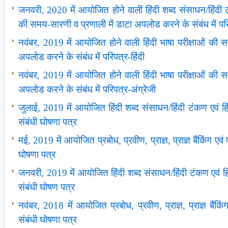
जनवरी, 2020 में आयोजित होने वाली हिंदी शब्‍द संसाधन/हिंदी ट
की समय-सारणी व प्रणाली में डाटा अपलोड करने के संबंध में परि
नवंबर, 2019 में आयोजित होने वाली हिंदी भाषा परीक्षाओं की 
अपलोड करने के संबंध में परिपत्र-हिंदी
नवंबर, 2019 में आयोजित होने वाली हिंदी भाषा परीक्षाओं की 
अपलोड करने के संबंध में परिपत्र-अंग्रेजी
जुलाई, 2019 में आयोजित हिंदी शब्‍द संसाधन/हिंदी टंकण एवं हि
संबंधी घोषणा पत्र
मई, 2019 में आयोजित प्रबोध, प्रवीण, प्राज्ञ, प्राज्ञ बैंकिंग एवं
घोषणा पत्र
जनवरी, 2019 में आयोजित हिंदी शब्‍द संसाधन/हिंदी टंकण एवं हि
संबंधी घोषण पत्र
नवंबर, 2018 में आयोजित प्रबोध, प्रवीण, प्राज्ञ, प्राज्ञ बैंकिं
संबंधी घोषणा पत्र