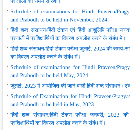
परीक्षाओं की समय सारणी।
Schedule of ecaminations for Hindi Praveen/Pragy
and Prabodh to be held in November, 2024.
हिंदी शब्‍द संसाधन/हिंदी टंकण एवं हिंदी आशुलिपि परीक्षा
प्रणाली में प्रशिक्षार्थियों का विवरण अपलोड करने के संबंध में।
हिंदी शब्‍द संसाधन/हिंदी टंकण परीक्षा जुलाई, 2024 की समय-सारणी
का विवरण अपलोड करने के संबंध में।
Schedule of examinations for Hindi Praveen/Pragy
and Prabodh to be held May, 2024.
जुलाई, 2023 में आयोजित की जाने वाली हिंदी शब्द संसाधन / 
Schedule of Examination for Hindi Praveen/Pragya
and Prabodh to be held in May, 2023.
हिंदी शब्‍द संसाधन/हिंदी टंकण परीक्षा जनवरी, 2023 क
प्रशिक्षार्थियों का विवरण अपलोड करने के संबंध में।