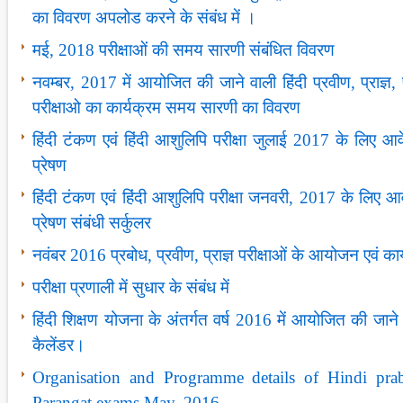
का विवरण अपलोड करने के संबंध में ।
मई, 2018 परीक्षाओं की समय सारणी संबंधित विवरण
नवम्बर, 2017 में आयोजित की जाने वाली हिंदी प्रवीण, प्राज्ञ, प्
परीक्षाओ का कार्यक्रम समय सारणी का विवरण
हिंदी टंकण एवं हिंदी आशुलिपि परीक्षा जुलाई 2017 के लिए 
प्रेषण
हिंदी टंकण एवं हिंदी आशुलिपि परीक्षा जनवरी, 2017 के लिए 
प्रेषण संबंधी सर्कुलर
नवंबर 2016 प्रबोध, प्रवीण, प्राज्ञ परीक्षाओं के आयोजन एवं कार्य
परीक्षा प्रणाली में सुधार के संबंध में
हिंदी शिक्षण योजना के अंतर्गत वर्ष 2016 में आयोजित की जाने वा
कैलेंडर।
Organisation and Programme details of Hindi pra
Parangat exams May, 2016