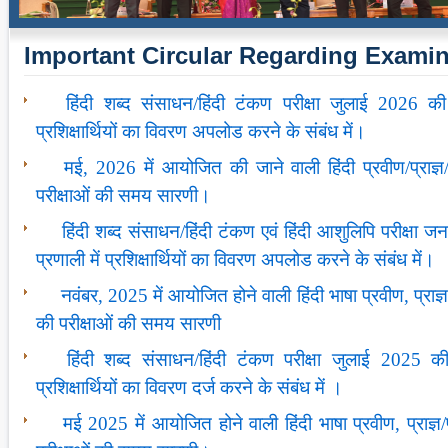
Important Circular Regarding Examin
हिंदी शब्द संसाधन/हिंदी टंकण परीक्षा जुलाई 2026 
प्रशिक्षार्थियों का विवरण अपलोड करने के संबंध में।
मई, 2026 में आयोजित की जाने वाली हिंदी प्रवीण/प्राज्ञ/प्
परीक्षाओं की समय सारणी।
हिंदी शब्द संसाधन/हिंदी टंकण एवं हिंदी आशुलिपि परीक्
प्रणाली में प्रशिक्षार्थियों का विवरण अपलोड करने के संबंध में।
नवंबर, 2025 में आयोजित होने वाली हिंदी भाषा प्रवीण, प्राज्ञ/
की परीक्षाओं की समय सारणी
हिंदी शब्द संसाधन/हिंदी टंकण परीक्षा जुलाई 2025 
प्रशिक्षार्थियों का विवरण दर्ज करने के संबंध में ।
मई 2025 में आयोजित होने वाली हिंदी भाषा प्रवीण, प्राज्ञ/प्