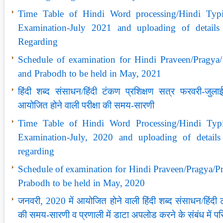
Time Table of Hindi Word processing/Hindi Ty
Examination-July 2021 and uploading of detail
Regarding
Schedule of examination for Hindi Praveen/Pragya
and Prabodh to be held in May, 2021
हिंदी शब्‍द संसाधन/हिंदी टंकण प्रशिक्षण सत्र फरवरी-जुल
आयोजित होने वाली परीक्षा की समय-सारणी
Time Table of Hindi Word Processing/Hindi Ty
Examination-July, 2020 and uploading of detail
regarding
Schedule of examination for Hindi Praveen/Pragya/P
Prabodh to be held in May, 2020
जनवरी, 2020 में आयोजित होने वाली हिंदी शब्‍द संसाधन/हिंदी ट
की समय-सारणी व प्रणाली में डाटा अपलोड करने के संबंध में परि