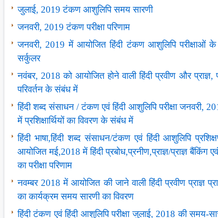
जुलाई, 2019 टंकण आशुलिपि समय सारणी
जनवरी, 2019 टंकण परीक्षा परिणाम
जनवरी, 2019 में आयोजित हिंदी टंकण आशुलिपि परीक्षाओं के प
सर्कुलर
नवंबर, 2018 को आयोजित होने वाली हिंदी प्रवीण और प्राज्ञ, प्राज
परिवर्तन के संबंध में
हिंदी शब्द संसाधन / टंकण एवं हिंदी आशुलिपि परीक्षा जनवरी,
में प्रशिक्षार्थियों का विवरण के संबंध में
हिंदी भाषा,हिंदी शब्द संसाधन/टंकण एवं हिंदी आशुलिपि प्रशिक्
आयोजित मई,2018 में हिंदी प्रबोध,प्रनीण,प्राज्ञ/प्राज्ञ बैंकिंग एवं प
का परीक्षा परिणाम
नवम्बर 2018 में आयोजित की जाने वाली हिंदी प्रवीण प्राज्ञ प्राज्
का कार्यक्रम समय सारणी का विवरण
हिंदी टंकण एवं हिंदी आशुलिपि परीक्षा जुलाई, 2018 की समय-सारणी 