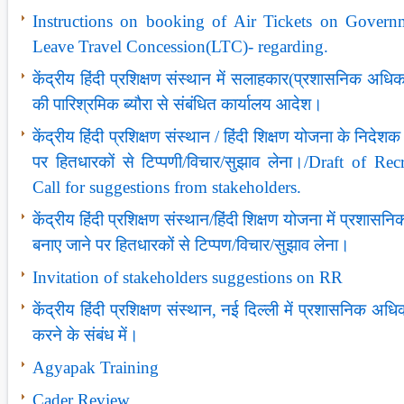
Instructions on booking of Air Tickets on Govern
Leave Travel Concession(LTC)- regarding.
केंद्रीय हिंदी प्रशिक्षण संस्थान में सलाहकार(प्रशासनिक अधिका
की पारिश्रमिक ब्यौरा से संबंधित कार्यालय आदेश।
केंद्रीय हिंदी प्रशिक्षण संस्थान / हिंदी शिक्षण योजना के निदेश
पर हितधारकों से टिप्पणी/विचार/सुझाव लेना।/Draft of Rec
Call for suggestions from stakeholders.
केंद्रीय हिंदी प्रशिक्षण संस्‍थान/हिंदी शिक्षण योजना में प्रशा
बनाए जाने पर हितधारकों से टिप्‍पण/विचार/सुझाव लेना।
Invitation of stakeholders suggestions on RR
केंद्रीय हिंदी प्रशिक्षण संस्‍थान, नई दिल्ली में प्रशासनिक अ
करने के संबंध में।
Agyapak Training
Cader Review