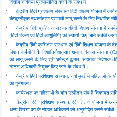
वित्तीय शक्तियां प्रत्यायोजित करने के संबंध में।
केंद्रीय हिंदी प्रशिक्षण संस्थान/ हिंदी शिक्षण योजना में कार
कंप्यूटरीकृत स्थानांतरण प्रणाली लागू करने के लिए निर्धारित नीति
केंद्रीय हिंदी प्रशिक्षण संस्थान/हिंदी शिक्षण योजना में 
(हिंदी टंकण एवं हिंदी आशुलिपि) को स्थायी किए जाने संबंधी का
केंद्रीय हिंदी प्रशिक्षण संस्‍थान एवं हिंदी शिक्षण योजना के दे
मिशन कर्मयोगी के दिशानिर्देशानुसार क्षमता विकास योजना 
को लागू करने के लिए श्री धर्मेन्द्र कुमार, सहायक निदेशक (ह
नोडल अधिकारी नियुक्त किए जाने के संबंध में।
केंद्रीय हिंदी प्रशिक्षण संस्‍थान, नवी मुंबई में महिलाओं के
का पुर्नगठन।
कार्यस्‍थल पर महिलाओं के यौन उत्‍पीडन संबंधी शिकायत सम
केंद्रीय हिंदी प्रशिक्षण संस्‍थान/हिंदी शिक्षण योजना में
अन्‍य पिछड़ा वर्ग के नोडल अधिकारी को अनुमोदित करने संंबंधी