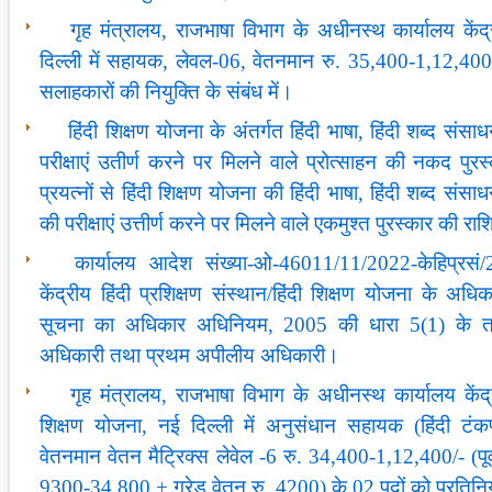
गृह मंत्रालय, राजभाषा विभाग के अधीनस्थ कार्यालय केंद्र
दिल्ली में सहायक, लेवल-06, वेतनमान रु. 35,400-1,12,400 के
सलाहकारों की नियुक्ति के संबंध में।
हिंदी शिक्षण योजना के अंतर्गत हिंदी भाषा, हिंदी शब्द संस
परीक्षाएं उतीर्ण करने पर मिलने वाले प्रोत्साहन की नकद पुरस्
प्रयत्नों से हिंदी शिक्षण योजना की हिंदी भाषा, हिंदी शब्द सं
की परीक्षाएं उत्तीर्ण करने पर मिलने वाले एकमुश्त पुरस्कार की राशि म
कार्यालय आदेश संख्या-ओ-46011/11/2022-केहिप्रस
केंद्रीय हिंदी प्रशिक्षण संस्थान/हिंदी शिक्षण योजना के अधिका
सूचना का अधिकार अधिनियम, 2005 की धारा 5(1) के तह
अधिकारी तथा प्रथम अपीलीय अधिकारी।
गृह मंत्रालय, राजभाषा विभाग के अधीनस्थ कार्यालय केंद्री
शिक्षण योजना, नई दिल्ली में अनुसंधान सहायक (हिंदी टंक
वेतनमान वेतन मैट्रिक्स लेवेल -6 रु. 34,400-1,12,400/- (पूर
9300-34,800 + ग्रेड वेतन रु. 4200) के 02 पदों को प्रतिनि