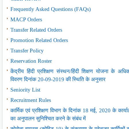
Frequently Asked Questions (FAQs)
MACP Orders
Transfer Related Orders
Promotion Related Orders
Transfer Policy
Reservation Roster
केंद्रीय हिंदी प्रशिक्षण संस्‍थन/हिंदी शिक्षण योजना के अधिक
विवरण दिनांक 20-09-2019 की स्थिति के अनुसार
Seniority List
Recruitment Rules
कार्मिक एवं प्रशिक्षण विभाग के दिनांक 18 मई, 2020 के कार्याल
का अनुपालन सुनिश्चित करने के संबंध में
कोरोना वायरस (कोविड-19) के संक्रमण के मद्देनज़र कार्मिकों 