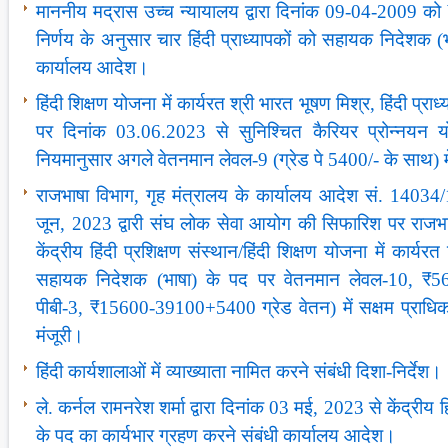
माननीय मद्रास उच्च न्यायालय द्वारा दिनांक 09-04-2009 क
निर्णय के अनुसार चार हिंदी प्राध्यापकों को सहायक निदेशक (भ
कार्यालय आदेश।
हिंदी शिक्षण योजना में कार्यरत श्री भारत भूषण मिश्र, हिंदी प्राध
पर दिनांक 03.06.2023 से सुनिश्चित कैरियर प्रोन्नयन य
नियमानुसार अगले वेतनमान लेवल-9 (ग्रेड पे 5400/- के साथ) मे
राजभाषा विभाग, गृह मंत्रालय के कार्यालय आदेश सं. 14034/
जून, 2023 द्वारी संघ लोक सेवा आयोग की सिफारिश पर राजभा
केंद्रीय हिंदी प्रशिक्षण संस्थान/हिंदी शिक्षण योजना में कार्यरत
सहायक निदेशक (भाषा) के पद पर वेतनमान लेवल-10, ₹56,
पीबी-3, ₹15600-39100+5400 ग्रेड वेतन) में सक्षम प्राधिक
मंजूरी।
हिंदी कार्यशालाओं में व्याख्याता नामित करने संबंधी दिशा-निर्देश।
ले. कर्नल रामनरेश शर्मा द्वारा दिनांक 03 मई, 2023 से केंद्रीय 
के पद का कार्यभार ग्रहण करने संबंधी कार्यालय आदेश।