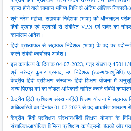
प्राप्त होने वाले सामान्य भविष्य निधि से अंतिम आंशिक निकासी/अ
श्री नरेश महीचा, सहायक निदेशक (भाषा) को ऑनलाइन परीक्षा
हिंदी प्रवाह एवं प्रणाली से संबंधित VPN एवं सर्वर का नोड
कार्यालय आदेश।
हिंदी प्राध्यापक से सहायक निदेशक (भाषा) के पद पर पदोन्न
करने संबंधी कार्यालय आदेश।
इस कार्यालय के दिनांक 04-07-2023, पत्र संख्या-ए-45011/
श्री नरेन्द्र कुमार प्रसाद, उप निदेशक (टंकण/आशुलिपि) एवं
केंद्रीय हिंदी प्रशिक्षण संस्थान/ हिंदी शिक्षण योजना में अ
अन्य पिछड़ा वर्ग का नोडल अधिकारी नामित करने संबंधी कार्य
केंद्रीय हिंदी प्रशिक्षण संस्थान/हिंदी शिक्षण योजना में सहाय
अधिकारियों का दिनांक 01.07.2023 से पद आधारित आरक्षण र
केंद्रीय हिंदी प्रशिक्षण संस्थान/हिंदी शिक्षण योजना के विभिन्
संचालित/आयोजित विभिन्न प्रशिक्षण कार्यक्रमों, बैठकों और 