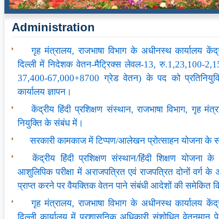
Administration
गृह मंत्रालय, राजभाषा विभाग के अधीनस्थ कार्यालय केंद्र
दिल्ली में निदेशक वेतन-मैट्रिक्स लेवल-13, रु.1,23,100-2,15
37,400-67,000+8700 ग्रेड वेतन) के पद को प्रतिनियुक
कार्यालय ज्ञापन।
केंद्रीय हिंदी प्रशिक्षण संस्थान, राजभाषा विभाग, गृह म
नियुक्ति के संबंध में।
सरकारी कामकाज में टिप्पण/आलेखन प्रोत्साहन योजना के सं
केंद्रीय हिंदी प्रशिक्षण संस्थान/हिंदी शिक्षण योजना 
आशुलिपिक परीक्षा में अराजपत्रित एवं राजपत्रित दोनों वर्
प्राप्त करने पर वैयक्तिक वेतन पाने संबंधी आदेशों की समेकित
गृह मंत्रालय, राजभाषा विभाग के अधीनस्थ कार्यालय केंद्र
दिल्ली कार्यालय में प्रशासनिक अधिकारी संशोधित वेतनमान पे