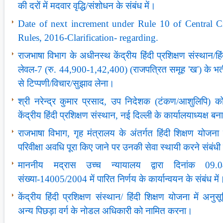
की दरों में मदवार वृद्धि/संशोधन के संबंध में।
Date of next increment under Rule 10 of Central Ci
Rules, 2016-Clarification- regarding.
राजभाषा विभाग के अधीनस्थ केंद्रीय हिंदी प्रशिक्षण संस्थान/हि
लेवल-7 (रु. 44,900-1,42,400) (राजपत्रित समूह 'ख') के भर्
से टिप्पणी/विचार/सुझाव लेना।
श्री नरेन्द्र कुमार प्रसाद, उप निदेशक (टंकण/आशुलिपि) को 
केंद्रीय हिंदी प्रशिक्षण संस्थान, नई दिल्ली के कार्यालयाध्यक्ष 
राजभाषा विभाग, गृह मंत्रालय के अंतर्गत हिंदी शिक्षण योजना में 
परिवीक्षा अवधि पूरा किए जाने पर उनकी सेवा स्थायी करने संबं
माननीय मद्रास उच्च न्यायालय द्वारा दिनांक 09.0
संख्या-14005/2004 में पारित निर्णय के कार्यान्वयन के संबंध में
केंद्रीय हिंदी प्रशिक्षण संस्थान/ हिंदी शिक्षण योजना में अ
अन्य पिछड़ा वर्ग के नोडल अधिकारी को नामित करना।