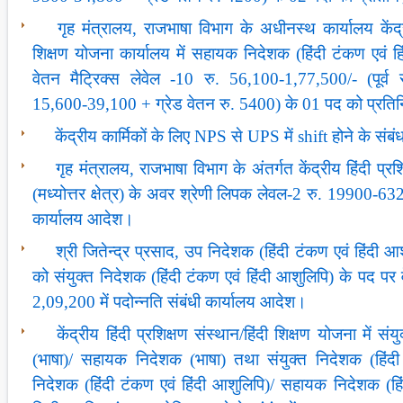
गृह मंत्रालय, राजभाषा विभाग के अधीनस्थ कार्यालय केंद्री
शिक्षण योजना कार्यालय में सहायक निदेशक (हिंदी टंकण एवं ह
वेतन मैट्रिक्स लेवेल -10 रु. 56,100-1,77,500/- (पूर्व
15,600-39,100 + ग्रेड वेतन रु. 5400) के 01 पद को प्रति
केंद्रीय कार्मिकों के लिए NPS से UPS में shift होने के संबंध
गृह मंत्रालय, राजभाषा विभाग के अंतर्गत केंद्रीय हिंदी प्रश
(मध्योत्तर क्षेत्र) के अवर श्रेणी लिपक लेवल-2 रु. 19900-6
कार्यालय आदेश।
श्री जितेन्द्र प्रसाद, उप निदेशक (हिंदी टंकण एवं हिंदी आशु
को संयुक्त निदेशक (हिंदी टंकण एवं हिंदी आशुलिपि) के पद प
2,09,200 में पदोन्नति संबंधी कार्यालय आदेश।
केंद्रीय हिंदी प्रशिक्षण संस्थान/हिंदी शिक्षण योजना में 
(भाषा)/ सहायक निदेशक (भाषा) तथा संयुक्त निदेशक (हिंदी
निदेशक (हिंदी टंकण एवं हिंदी आशुलिपि)/ सहायक निदेशक (हिं