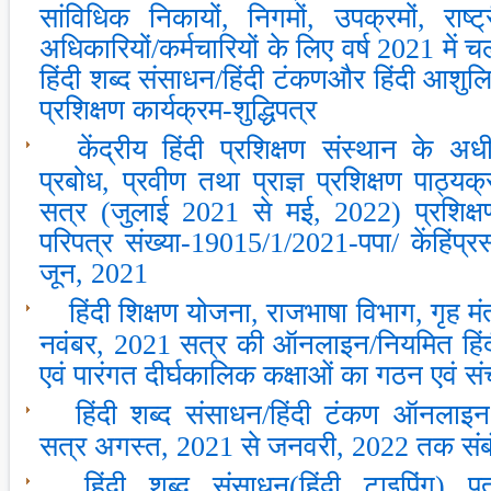
सांविधिक निकायों, निगमों, उपक्रमों, राष्‍
अधिकारियों/कर्मचारियों के लिए वर्ष 2021 मे
हिंदी शब्द संसाधन/हिंदी टंकणऔर हिंदी आशु
प्रशिक्षण कार्यक्रम-शुद्धिपत्र
केंद्रीय हिंदी प्रशिक्षण संस्‍थान के अधी
प्रबोध, प्रवीण तथा प्राज्ञ प्रशिक्षण पाठ
सत्र (जुलाई 2021 से मई, 2022) प्रशिक्षण
परिपत्र संख्‍या-19015/1/2021-पपा/ केंहिंप्
जून, 2021
हिंदी शिक्षण योजना, राजभाषा विभाग, गृह 
नवंबर, 2021 सत्र की ऑनलाइन/नियमित हिंदी प
एवं पारंगत दीर्घकालिक कक्षाओं का गठन एवं सं
हिंदी शब्‍द संसाधन/हिंदी टंकण ऑनलाइन 
सत्र अगस्‍त, 2021 से जनवरी, 2022 तक संबं
हिंदी शब्‍द संसाधन(हिंदी टाइपिंग) प