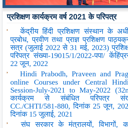
प्रशिक्षण कार्यक्रम वर्ष 2021 के परिपत्र
केंद्रीय हिंदी प्रशिक्षण संस्‍थान के अधी
प्रबोध, प्रवीण तथा प्राज्ञ प्रशिक्षण पाठ
सत्र (जुलाई 2022 से 31 मई, 2023) प्रशिक्ष
परिपत्र संख्‍या-19015/1/2022-पपा/ केंहिंप
22 जून, 2022
Hindi Prabodh, Praveen and Pra
online Courses under Central Hindi
Session-July-2021 to May-2022 (32nd
कार्यक्रम से संबंधित परिपत्र संख्‍
CC./CHTI/581-880, दिनांक 25 जून, 2021 के
दिनांक 15 जुलाई, 2021
संघ सरकार के मंत्रालयों, विभागों, कार्