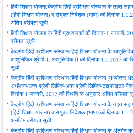
हिंदी शिक्षण योजना/केंद्रीय हिंदी प्रशिक्षण संस्‍थान के तहत
(हिंदी शिक्षण योजना) व संयुक्त निदेशक (भाषा) की दिनांक 1.1
अंतिम वरीयता सूची
हिंदी शिक्षण योजना के हिंदी प्राध्‍यापकों की दिनांक 1 जनवरी,
वरीयता सूची
केंद्रीय हिंदी प्रशिक्षण संस्‍थान/हिंदी शिक्षण योजना के आशुलिपिकों 
आशुलिपिक श्रेणी-1, आशुलिपिक II की दिनांक 1.1.2017 की स्
सूची
केंद्रीय हिंदी प्रशिक्षण संस्‍थान/हिंदी शिक्षण योजना (मध्‍योत्‍तर क्
अधीक्षक/उच्‍च श्रेणी लिपिक/अवर श्रेणी लिपिक/टाइपराइटर मैक
दिनांक 1 जनवरी, 2017 की स्थिति के अनुसार अंतिम वरीयता स
केंद्रीय हिंदी प्रशिक्षण संस्‍थान/हिंदी शिक्षण योजना के तहत
(हिंदी शिक्षण योजना) व संयुक्त निदेशक (भाषा) की दिनांक 1.1
अनंतिम वरीयता सूची
केंद्रीय हिंदी प्रशिक्षण संस्‍थान/हिंदी शिक्षण योजना के अंतर्