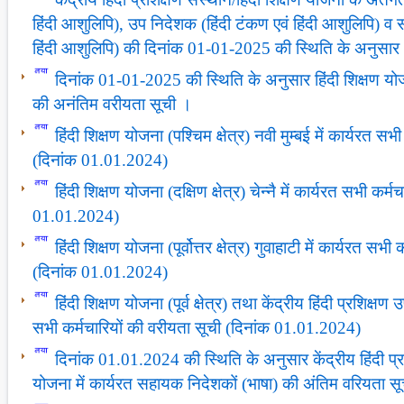
हिंदी आशुलिपि), उप निदेशक (हिंदी टंकण एवं हिंदी आशुलिपि) व
हिंदी आशुलिपि) की दिनांक 01-01-2025 की स्थिति के अनुसार
दिनांक 01-01-2025 की स्थिति के अनुसार हिंदी शिक्षण योजना 
की अनंतिम वरीयता सूची ।
हिंदी शिक्षण योजना (पश्चिम क्षेत्र) नवी मुम्बई में कार्यरत स
(दिनांक 01.01.2024)
हिंदी शिक्षण योजना (दक्षिण क्षेत्र) चेन्नै में कार्यरत सभी कर
01.01.2024)
हिंदी शिक्षण योजना (पूर्वोत्तर क्षेत्र) गुवाहाटी में कार्यरत सभ
(दिनांक 01.01.2024)
हिंदी शिक्षण योजना (पूर्व क्षेत्र) तथा केंद्रीय हिंदी प्रशिक्ष
सभी कर्मचारियों की वरीयता सूची (दिनांक 01.01.2024)
दिनांक 01.01.2024 की स्थिति के अनुसार केंद्रीय हिंदी प्रशि
योजना में कार्यरत सहायक निदेशकों (भाषा) की अंतिम वरियता स