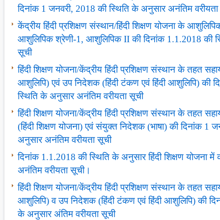
दिनांक 1 जनवरी, 2018 की स्थिति के अनुसार अनंतिम वरीयता
केंद्रीय हिंदी प्रशिक्षण संस्‍थान/हिंदी शिक्षण योजना के आशुलिपिकों 
आशुलिपिक श्रेणी-1, आशुलिपिक II की दिनांक 1.1.2018 की स
सूची
हिंदी शिक्षण योजना/केंद्रीय हिंदी प्रशिक्षण संस्‍थान के तहत सह
आशुलिपि) एवं उप निदेशक (हिंदी टंकण एवं हिंदी आशुलिपि) की
स्थिति के अनुसार अनंतिम वरीयता सूची
हिंदी शिक्षण योजना/केंद्रीय हिंदी प्रशिक्षण संस्‍थान के तहत
(हिंदी शिक्षण योजना) एवं संयुक्‍त निदेशक (भाषा) की दिनांक 1
अनुसार अनंतिम वरीयता सूची
दिनांक 1.1.2018 की स्थिति के अनुसार हिंदी शिक्षण योजना में कार
अनंतिम वरीयता सूची।
हिंदी शिक्षण योजना/केंद्रीय हिंदी प्रशिक्षण संस्‍थान के तहत सह
आशुलिपि) व उप निदेशक (हिंदी टंकण एवं हिंदी आशुलिपि) की द
के अनुसार अंतिम वरीयता सूची