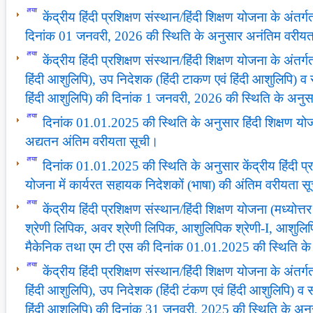
केंद्रीय हिंदी प्रशिक्षण संस्थान/हिंदी शिक्षण योजना के अं
दिनांक 01 जनवरी, 2026 की स्थिति के अनुसार अनंतिम वरीयत
केंद्रीय हिंदी प्रशिक्षण संस्‍थान/हिंदी शिक्षण योजना के अंतर्
हिंदी आशुलिपि), उप निदेशक (हिंदी टाकण एवं हिंदी आशुलिपि) व
हिंदी आशुलिपि) की दिनांक 1 जनवरी, 2026 की स्थिति के अनु
दिनांक 01.01.2025 की स्थिति के अनुसार हिंदी शिक्षण योजना
अद्यतन अंतिम वरीयता सूची।
दिनांक 01.01.2025 की स्थिति के अनुसार केंद्रीय हिंदी प्रश
योजना में कार्यरत सहायक निदेशकों (भाषा) की अंतिम वरीयता स
केंद्रीय हिंदी प्रशिक्षण संस्‍थान/हिंदी शिक्षण योजना (मध्योत्
श्रेणी लिपिक, अवर श्रेणी लिपिक, आशुलिपिक श्रेणी-I, आशुलिपि
मैकेनिक तथा एम टी एस की दिनांक 01.01.2025 की स्थिति के
केंद्रीय हिंदी प्रशिक्षण संस्‍थान/हिंदी शिक्षण योजना के अंतर्
हिंदी आशुलिपि), उप निदेशक (हिंदी टंकण एवं हिंदी आशुलिपि) व
हिंदी आशुलिपि) की दिनांक 31 जनवरी, 2025 की स्थिति के अन