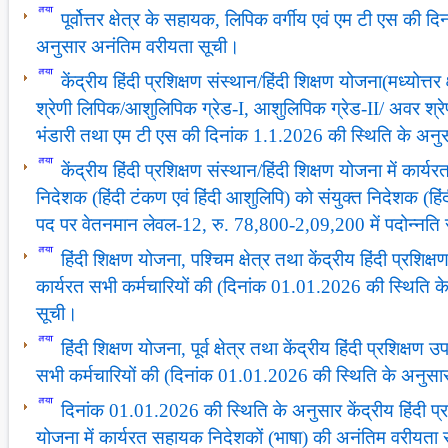
पूर्वोत्तर क्षेत्र के सहायक, लिपिक वर्गीय एवं एम टी एस की 
अनुसार अनंतिम वरीयता सूची।
केंद्रीय हिंदी प्रशिक्षण संस्थान/हिंदी शिक्षण योजना(मध्योत्तर
श्रेणी लिपिक/आशुलिपिक ग्रेड-I, आशुलिपिक ग्रेड-II/ अवर श्र
भंडारी तथा एम टी एस की दिनांक 1.1.2026 की स्थिति के अन
केंद्रीय हिंदी प्रशिक्षण संस्थान/हिंदी शिक्षण योजना में कार्यर
निदेशक (हिंदी टंकण एवं हिंदी आशुलिपि) को संयुक्त निदेशक (हिं
पद पर वेतनमान लेवल-12, रु. 78,800-2,09,200 में पदोन्नति 
हिंदी शिक्षण योजना, पश्चिम क्षेत्र तथा केंद्रीय हिंदी प्रशिक्ष
कार्यरत सभी कर्मचारियों की (दिनांक 01.01.2026 की स्थिति 
सूची।
हिंदी शिक्षण योजना, पूर्व क्षेत्र तथा केंद्रीय हिंदी प्रशिक्षण
सभी कर्मचारियों की (दिनांक 01.01.2026 की स्थिति के अनुस
दिनांक 01.01.2026 की स्थिति के अनुसार केंद्रीय हिंदी प्रश
योजना में कार्यरत सहायक निदेशकों (भाषा) की अनंतिम वरीयता