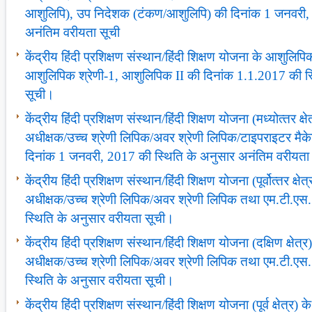
आशुलिपि), उप निदेशक (टंकण/आशुलिपि) की दिनांक 1 जनवरी,
अनंतिम वरीयता सूची
केंद्रीय हिंदी प्रशिक्षण संस्‍थान/हिंदी शिक्षण योजना के आशुलिपिकों 
आशुलिपिक श्रेणी-1, आशुलिपिक II की दिनांक 1.1.2017 की स
सूची।
केंद्रीय हिंदी प्रशिक्षण संस्‍थान/हिंदी शिक्षण योजना (मध्‍योत्‍तर क्
अधीक्षक/उच्‍च श्रेणी लिपिक/अवर श्रेणी लिपिक/टाइपराइटर मैक
दिनांक 1 जनवरी, 2017 की स्थिति के अनुसार अनंतिम वरीयता
केंद्रीय हिंदी प्रशिक्षण संस्‍थान/हिंदी शिक्षण योजना (पूर्वोत्‍तर क्ष
अधीक्षक/उच्‍च श्रेणी लिपिक/अवर श्रेणी लिपिक तथा एम.टी.ए
स्थिति के अनुसार वरीयता सूची।
केंद्रीय हिंदी प्रशिक्षण संस्‍थान/हिंदी शिक्षण योजना (दक्षिण क्षेत्
अधीक्षक/उच्‍च श्रेणी लिपिक/अवर श्रेणी लिपिक तथा एम.टी.ए
स्थिति के अनुसार वरीयता सूची।
केंद्रीय हिंदी प्रशिक्षण संस्‍थान/हिंदी शिक्षण योजना (पूर्व क्षेत्र)