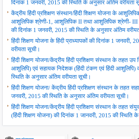
दिनांक 1 जनवरी, 2015 की स्थिति के अनुसार अंतिम वरीयता 
केंद्रीय हिंदी प्रशिक्षण संस्‍थान/हिंदी शिक्षण योजना के आशुलिपिकों 
आशुलिपिक श्रेणी-1, आशुलिपिक II तथा आशुलिपिक श्रेणी- III के
की दिनांक 1 जनवरी, 2015 की स्थिति के अनुसार अंतिम वरीय
हिंदी शिक्षण योजना के हिंदी प्राध्‍यापकों की दिनांक 1 जनवरी,
वरीयता सूची।
हिंदी शिक्षण योजना/केंद्रीय हिंदी प्रशिक्षण संस्‍थान के तहत उप 
आशुलिपि) एवं सहायक निदेशक (हिंदी टंकण एवं हिंदी आशुलिपि)
स्थिति के अनुसार अंतिम वरीयता सूची।
हिंदी शिक्षण योजना/ केंद्रीय हिंदी प्रशिक्षण संस्‍थान के तहत
जनवरी, 2015 की स्थिति के अनुसार अंतिम वरीयता सूची।
हिंदी शिक्षण योजना/केंद्रीय हिंदी प्रशिक्षण संस्‍थान के तहत सं
(हिंदी शिक्षण योजना) की दिनांक 1 जानवरी, 2015 की स्थिति 