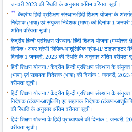
जनवरी 2023 की स्थिति के अनुसार अंतिम वरियता सूची।
केंद्रीय हिंदी प्रशिक्षण संस्थान/हिंदी शिक्षण योजना के अं
निदेशक (भाषा) एवं संयुक्त निदेशक (भाषा) की दिनांक 1 जनवरी
अंतिम वरियता सूची।
केंद्रीय हिन्दी प्रशिक्षण संस्थान/ हिंदी शिक्षण योजना (मध्योत्तर क्
लिपिक / अवर श्रेणी लिपिक/आशुलिपिक ग्रेड-II/ टाइपराइटर म
दिनांक 1 जनवरी, 2023 की स्थिति के अनुसार अंतिम वरीयता 
हिंदी शिक्षण योजना / केंद्रीय हिन्दी प्रशिक्षण संस्थान के संयु
(भाषा) एवं सहायक निदेशक (भाषा) की दिनांक 1 जनवरी, 2023 
वरीयता सूची।
हिंदी शिक्षण योजना / केंद्रीय हिन्दी प्रशिक्षण संस्थान के संय
निदेशक (टंकण/आशुलिपि) एवं सहायक निदेशक (टंकण/आशुलिपि
की स्थिति के अनुसार अंतिम वरीयता सूची।
हिंदी शिक्षण योजना के हिंदी प्राध्यापकों की दिनांक 1 जनवरी,
वरीयता सूची।