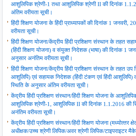
आशुलिपिक श्रेणी-1 तथा आशुलिपिक श्रेणी II की दिनांक 1.1.
अंतिम वरीयता सूची।
हिंदी शिक्षण योजना के हिंदी प्राध्‍यापकों की दिनांक 1 जनवरी,
वरीयता सूची।
हिंदी शिक्षण योजना/केंद्रीय हिंदी प्रशिक्षण संस्‍थान के तहत
(हिंदी शिक्षण योजना) व संयुक्‍त निदेशक (भाषा) की दिनांक 1 ज
अनुसार अनंतिम वरीयता सूची।
हिंदी शिक्षण योजना/केंद्रीय हिंदी प्रशिक्षण संस्‍थान के तहत उप 
आशुलिपि) एवं सहायक निदेशक (हिंदी टंकण एवं हिंदी आशुलिपि)
स्थिति के अनुसार अंतिम वरीयता सूची।
केंद्रीय हिंदी प्रशिक्षण संस्‍थान/हिंदी शिक्षण योजना के आशुलिपिकों 
आशुलिपिक श्रेणी-1, आशुलिपिक II की दिनांक 1.1.2016 की स्थित
अनंतिम वरीयता सूची।
केंद्रीय हिंदी प्रशिक्षण संस्‍थान/हिंदी शिक्षण योजना (मध्‍योत्‍तर क्
अधीक्षक/उच्‍च श्रेणी लिपिक/अवर श्रेणी लिपिक/टाइपराइटर मैक