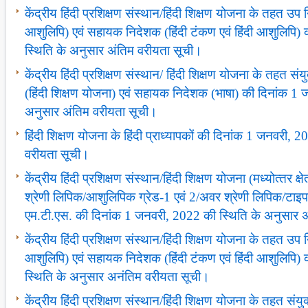
केंद्रीय हिंदी प्रशिक्षण संस्‍थान/हिंदी शिक्षण योजना के तहत उप 
आशुलिपि) एवं सहायक निदेशक (हिंदी टंकण एवं हिंदी आशुलिपि)
स्थिति के अनुसार अंतिम वरीयता सूची।
केंद्रीय हिंदी प्रशिक्षण संस्‍थान/ हिंदी शिक्षण योजना के तहत स
(हिंदी शिक्षण योजना) एवं सहायक निदेशक (भाषा) की दिनांक 1 
अनुसार अंतिम वरीयता सूची।
हिंदी शिक्षण योजना के हिंदी प्राध्‍यापकों की दिनांक 1 जनवरी,
वरीयता सूची।
केंद्रीय हिंदी प्रशिक्षण संस्‍थान/हिंदी शिक्षण योजना (मध्‍योत्‍तर क्ष
श्रेणी लिपिक/आशुलिपिक ग्रेड-1 एवं 2/अवर श्रेणी लिपिक/टाइ
एम.टी.एस. की दिनांक 1 जनवरी, 2022 की स्थिति के अनुसार 
केंद्रीय हिंदी प्रशिक्षण संस्‍थान/हिंदी शिक्षण योजना के तहत उप 
आशुलिपि) एवं सहायक निदेशक (हिंदी टंकण एवं हिंदी आशुलिपि)
स्थिति के अनुसार अनंतिम वरीयता सूची।
केंद्रीय हिंदी प्रशिक्षण संस्‍थान/हिंदी शिक्षण योजना के तहत सं