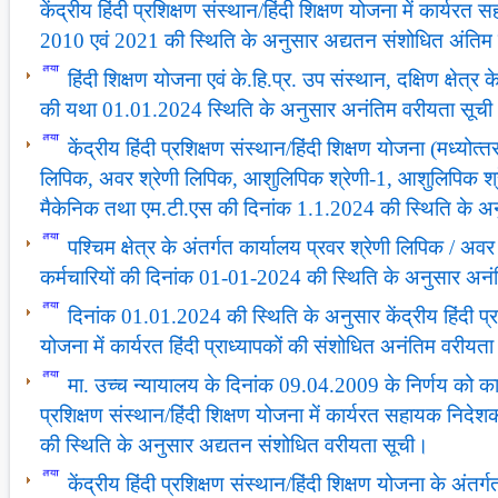
केंद्रीय हिंदी प्रशिक्षण संस्‍थान/हिंदी शिक्षण योजना में कार्यरत
2010 एवं 2021 की स्थिति के अनुसार अद्यतन संशोधित अंतिम
हिंदी शिक्षण योजना एवं के.हि.प्र. उप संस्‍थान, दक्षिण क्षेत्
की यथा 01.01.2024 स्थिति के अनुसार अनंतिम वरीयता सूच
केंद्रीय हिंदी प्रशिक्षण संस्‍थान/हिंदी शिक्षण योजना (मध्‍योत्‍तर
लिपिक, अवर श्रेणी लिपिक, आशुलिपिक श्रेणी-1, आशुलिपिक श्र
मैकेनिक तथा एम.टी.एस की दिनांक 1.1.2024 की स्थिति के अ
पश्चिम क्षेत्र के अंतर्गत कार्यालय प्रवर श्रेणी लिपिक / अ
कर्मचारियों की दिनांक 01-01-2024 की स्थिति के अनुसार अन
दिनांक 01.01.2024 की स्थिति के अनुसार केंद्रीय हिंदी प्रश
योजना में कार्यरत हिंदी प्राध्यापकों की संशोधित अनंतिम वरीयत
मा. उच्च न्यायालय के दिनांक 09.04.2009 के निर्णय को कार्य
प्रशिक्षण संस्थान/हिंदी शिक्षण योजना में कार्यरत सहायक निदे
की स्थिति के अनुसार अद्यतन संशोधित वरीयता सूची।
केंद्रीय हिंदी प्रशिक्षण संस्थान/हिंदी शिक्षण योजना के अंतर्ग