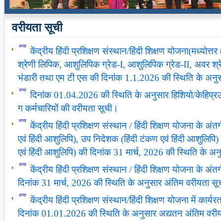
वरीयता सूची
केंद्रीय हिंदी प्रशिक्षण संस्थान/हिंदी शिक्षण योजना(मध्योत्तर
श्रेणी लिपिक, आशुलिपिक ग्रेड-I, आशुलिपिक ग्रेड-II, अवर श्
भंडारी तथा एम टी एस की दिनांक 1.1.2026 की स्थिति के अनु
दिनांक 01.04.2026 की स्थिति के अनुसार हिशियो/केहिप्रउसं, द
ग कर्मचारियों की वरीयता सूची।
केंद्रीय हिंदी प्रशिक्षण संस्थान / हिंदी शिक्षण योजना के अंत
एवं हिंदी आशुलिपि), उप निदेशक (हिंदी टंकण एवं हिंदी आशुलिप
एवं हिंदी आशुलिपि) की दिनांक 31 मार्च, 2026 की स्थिति के अ
केंद्रीय हिंदी प्रशिक्षण संस्थान / हिंदी शिक्षण योजना के 
दिनांक 31 मार्च, 2026 की स्थिति के अनुसार अंतिम वरीयता स
केंद्रीय हिंदी प्रशिक्षण संस्थान/हिंदी शिक्षण योजना में कार
दिनांक 01.01.2026 की स्थिति के अनुसार अद्यतन अंतिम वरी