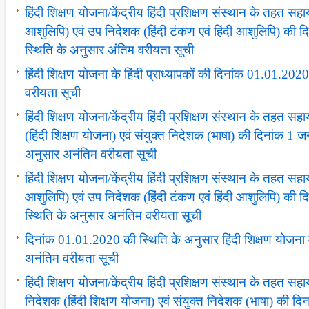
हिंदी शिक्षण योजना/केंद्रीय हिंदी प्रशिक्षण संस्‍थान के तहत सह
आशुलिपि) एवं उप निदेशक (हिंदी टंकण एवं हिंदी आशुलिपि) की
स्थिति के अनुसार अंतिम वरीयता सूची
हिंदी शिक्षण योजना के हिंदी प्राध्‍यापकों की दिनांक 01.01.20
वरीयता सूची
हिंदी शिक्षण योजना/केंद्रीय हिंदी प्रशिक्षण संस्‍थान के तहत
(हिंदी शिक्षण योजना) एवं संयुक्‍त निदेशक (भाषा) की दिनांक 1
अनुसार अनंतिम वरीयता सूची
हिंदी शिक्षण योजना/केंद्रीय हिंदी प्रशिक्षण संस्‍थान के तहत सह
आशुलिपि) एवं उप निदेशक (हिंदी टंकण एवं हिंदी आशुलिपि) की
स्थिति के अनुसार अनंतिम वरीयता सूची
दिनांक 01.01.2020 की स्थिति के अनुसार हिंदी शिक्षण योजना में क
अनंतिम वरीयता सूची
हिंदी शिक्षण योजना/केंद्रीय हिंदी प्रशिक्षण संस्‍थान के तहत स
निदेशक (हिंदी शिक्षण योजना) एवं संयुक्‍त निदेशक (भाषा) की द