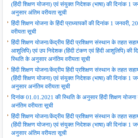
(हिंदी शिक्षण योजना) एवं संयुक्‍त निदेशक (भाषा) की दिनांक 1
अनुसार अंतिम वरीयता सूची
हिंदी शिक्षण योजना के हिंदी प्राध्‍यापकों की दिनांक 1 जनवरी,
वरीयता सूची
हिंदी शिक्षण योजना/केंद्रीय हिंदी प्रशिक्षण संस्‍थान के तहत सह
आशुलिपि) एवं उप निदेशक (हिंदी टंकण एवं हिंदी आशुलिपि) की
स्थिति के अनुसार अनंतिम वरीयता सूची
हिंदी शिक्षण योजना/केंद्रीय हिंदी प्रशिक्षण संस्‍थान के तहत
(हिंदी शिक्षण योजना) एवं संयुक्‍त निदेशक (भाषा) की दिनांक 1
अनुसार अनंतिम वरीयता सूची
दिनांक 01.01.2021 की स्थिति के अनुसार हिंदी शिक्षण योजना में क
अनंतिम वरीयता सूची
हिंदी शिक्षण योजना/केंद्रीय हिंदी प्रशिक्षण संस्‍थान के तहत
(हिंदी शिक्षण योजना) एवं संयुक्‍त निदेशक (भाषा) की दिनांक 1
अनुसार अंतिम वरीयता सूची