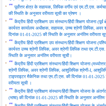
पूर्वोत्तर क्षेत्र के सहायक, लिपिक वर्गीय एवं एम.टी.एस. कर
की स्थिति के अनुसार वरीयता सूची का प्रेषण ।
केंद्रीय हिंदी प्रशिक्षण उप संस्थान/हिंदी शिक्षण योजना (पूर्व 
कार्यरत कार्यालय अधीक्षक, सहायक, उच्च श्रेणी लिपिक, अवर 
दिनांक 01-01-2025 की स्थिति के अनुसार अनंतिम वरीयता सू
केंद्रीय हिंदी प्रशिक्षण उप संस्थान/हिंदी शिक्षण योजना (पश्चिम
कार्यरत उच्च श्रेणी लिपिक, अवर श्रेणी लिपिक तथा एम.टी.ए
स्थिति के अनुसार अनंतिम वरीयता सूची।
केंद्रीय हिंदी प्रशिक्षण संस्थान/हिंदी शिक्षण योजना (मध्योत्त
श्रेणी लिपिक, अवर श्रेणी लिपिक, आशुलिपिक श्रेणी-I, आशुलिपिक
टाइपराइटर मैकेनिक तथा एम.टी.एस. की दिनांक 01-01-2025 
वरीयता सूची ।
केंद्रीय हिंदी प्रशिक्षण संस्थान/हिंदी शिक्षण योजना के अं
(भाषा) की दिनांक 01-01-2025 की स्थिति के अनुसार अनंतिम
केंद्रीय हिंदी प्रशिक्षण संस्थान/हिंदी शिक्षण योजना के अंतर्