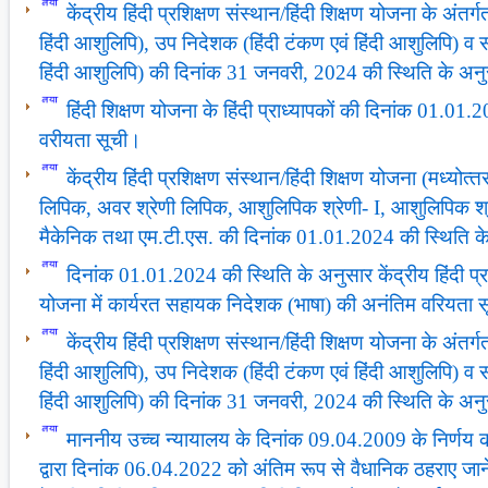
केंद्रीय हिंदी प्रशिक्षण संस्‍थान/हिंदी शिक्षण योजना के अंतर्
हिंदी आशुलिपि), उप निदेशक (हिंदी टंकण एवं हिंदी आशुलिपि) व
हिंदी आशुलिपि) की दिनांक 31 जनवरी, 2024 की स्थिति के अन
हिंदी शिक्षण योजना के हिंदी प्राध्‍यापकों की दिनांक 01.0
वरीयता सूची।
केंद्रीय हिंदी प्रशिक्षण संस्‍थान/हिंदी शिक्षण योजना (मध्‍योत्‍तर
लिपिक, अवर श्रेणी लिपिक, आशुलिपिक श्रेणी- I, आशुलिपिक श्र
मैकेनिक तथा एम.टी.एस. की दिनांक 01.01.2024 की स्थिति क
दिनांक 01.01.2024 की स्थिति के अनुसार केंद्रीय हिंदी प्रशि
योजना में कार्यरत सहायक निदेशक (भाषा) की अनंतिम वरियता 
केंद्रीय हिंदी प्रशिक्षण संस्‍थान/हिंदी शिक्षण योजना के अंतर्
हिंदी आशुलिपि), उप निदेशक (हिंदी टंकण एवं हिंदी आशुलिपि) व
हिंदी आशुलिपि) की दिनांक 31 जनवरी, 2024 की स्थिति के अन
माननीय उच्‍च न्‍यायालय के दिनांक 09.04.2009 के निर्णय को
द्वारा दिनांक 06.04.2022 को अंतिम रूप से वैधानिक ठहराए जाने 