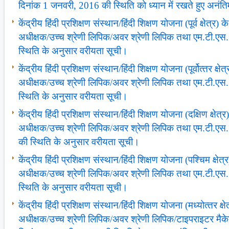
दिनांक 1 जनवरी, 2016 की स्थिति को ध्‍यान में रखते हुए अनंत
केंद्रीय हिंदी प्रशिक्षण संस्‍थान/हिंदी शिक्षण योजना (पूर्व क्षेत्र)
अधीक्षक/उच्‍च श्रेणी लिपिक/अवर श्रेणी लिपिक तथा एम.टी.ए
स्थिति के अनुसार वरीयता सूची।
केंद्रीय हिंदी प्रशिक्षण संस्‍थान/हिंदी शिक्षण योजना (पूर्वोत्‍तर क्ष
अधीक्षक/उच्‍च श्रेणी लिपिक/अवर श्रेणी लिपिक तथा एम.टी.ए
स्थिति के अनुसार वरीयता सूची।
केंद्रीय हिंदी प्रशिक्षण संस्‍थान/हिंदी शिक्षण योजना (दक्षिण क्षेत्
अधीक्षक/उच्‍च श्रेणी लिपिक/अवर श्रेणी लिपिक तथा एम.टी.ए
की स्थिति के अनुसार वरीयता सूची।
केंद्रीय हिंदी प्रशिक्षण संस्‍थान/हिंदी शिक्षण योजना (पश्चिम क्षेत
अधीक्षक/उच्‍च श्रेणी लिपिक/अवर श्रेणी लिपिक तथा एम.टी.एस
स्थिति के अनुसार वरीयता सूची।
केंद्रीय हिंदी प्रशिक्षण संस्‍थान/हिंदी शिक्षण योजना (मध्‍योत्‍तर क्
अधीक्षक/उच्‍च श्रेणी लिपिक/अवर श्रेणी लिपिक/टाइपराइटर मैक