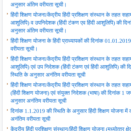
अनुसार अंतिम वरीयता सूची।
हिंदी शिक्षण योजना/केंद्रीय हिंदी प्रशिक्षण संस्‍थान के तहत स
आशुलिपि) व उपनिदेशक (हिंदी टंकण एव हिंदी आशुलिपि) की दि
अनुसार अंंतिम वरीयता सूची।
हिंदी शिक्षण योजना के हिंदी प्राध्‍यापकों की दिनांक 01.01.20
वरीयता सूची।
हिंदी शिक्षण योजना/केंद्रीय हिंदी प्रशिक्षण संस्‍थान के तहत सह
आशुलिपि) एवं उप निदेशक (हिंदी टंकण एवं हिंदी आशुलिपि) की
स्थिति के अनुसार अनंतिम वरीयता सूची
हिंदी शिक्षण योजना/केंद्रीय हिंदी प्रशिक्षण संस्‍थान के तहत
(हिंदी शिक्षण योजना) एवं संयुक्‍त निदेशक (भाषा) की दिनांक 1
अनुसार अनंतिम वरीयता सूची
दिनांक 1.1.2019 की स्थिति के अनुसार हिंदी शिक्षण योजना में कार
अनंतिम वरीयता सूची
केंद्रीय हिंदी प्रशिक्षण संस्‍थान/हिंदी शिक्षण योजना (मध्‍योत्‍तर क्