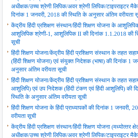
अधीक्षक/उच्‍च श्रेणी लिपिक/अवर श्रेणी लिपिक/टाइपराइटर मैक
दिनांक 1 जनवरी, 2018 की स्थिति के अनुसार अंतिम वरीयता स
केंद्रीय हिंदी प्रशिक्षण संस्‍थान/हिंदी शिक्षण योजना के आशुलिपिकों 
आशुलिपिक श्रेणी-1, आशुलिपिक II की दिनांक 1.1.2018 की स्
सूची
हिंदी शिक्षण योजना/केंद्रीय हिंदी प्रशिक्षण संस्‍थान के तहत
(हिंदी शिक्षण योजना) एवं संयुक्‍त निदेशक (भाषा) की दिनांक 1
अनुसार अंतिम वरीयता सूची
हिंदी शिक्षण योजना/केंद्रीय हिंदी प्रशिक्षण संस्‍थान के तहत सह
आशुलिपि) एवं उप निदेशक (हिंदी टंकण एवं हिंदी आशुलिपि) की
स्थिति के अनुसार अंतिम वरीयता सूची
हिंदी शिक्षण योजना के हिंदी प्राध्‍यापकों की दिनांक 1 जनवरी,
वरीयता सूची
केंद्रीय हिंदी प्रशिक्षण संस्‍थान/हिंदी शिक्षण योजना (मध्‍योत्‍तर क्
अधीक्षक/उच्‍च श्रेणी लिपिक/अवर श्रेणी लिपिक/टाइपराइटर मैक