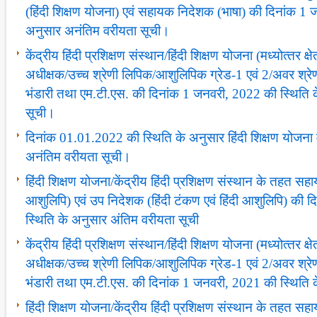
(हिंदी शिक्षण योजना) एवं सहायक निदेशक (भाषा) की दिनांक 1 
अनुसार अनंतिम वरीयता सूची।
केंद्रीय हिंदी प्रशिक्षण संस्‍थान/हिंदी शिक्षण योजना (मध्‍योत्‍तर क्
अधीक्षक/उच्‍च श्रेणी लिपिक/आशुलिपिक ग्रेड-1 एवं 2/अवर श्र
भंडारी तथा एम.टी.एस. की दिनांक 1 जनवरी, 2022 की स्थिति 
सूची।
दिनांक 01.01.2022 की स्थिति के अनुसार हिंदी शिक्षण योजना में क
अनंतिम वरीयता सूची।
हिंदी शिक्षण योजना/केंद्रीय हिंदी प्रशिक्षण संस्‍थान के तहत सह
आशुलिपि) एवं उप निदेशक (हिंदी टंकण एवं हिंदी आशुलिपि) की
स्थिति के अनुसार अंतिम वरीयता सूची
केंद्रीय हिंदी प्रशिक्षण संस्‍थान/हिंदी शिक्षण योजना (मध्‍योत्‍तर क्
अधीक्षक/उच्‍च श्रेणी लिपिक/आशुलिपिक ग्रेड-1 एवं 2/अवर श्र
भंडारी तथा एम.टी.एस. की दिनांक 1 जनवरी, 2021 की स्थिति 
हिंदी शिक्षण योजना/केंद्रीय हिंदी प्रशिक्षण संस्‍थान के तहत