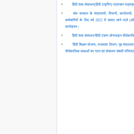
हिंदी शब्‍द संसाधन(हिंदी टाइपिंग) पत्राचार पाठ्
संघ सरकार के मंत्रालयों, विभागों, कार्यालयों, 
कर्मचारियों के लिए वर्ष 2022 में चलाए जाने वाले
कार्यक्रम।
हिंदी शब्‍द संसाधन/हिंदी टंकण ऑनलाइन दीर्घकाल
'हिंदी शिक्षण योजना, राजभाषा विभाग, गृह मंत्रा
दीर्घकालिक कक्षाओं का गठन एवं संचालन संबंधी परिपत्