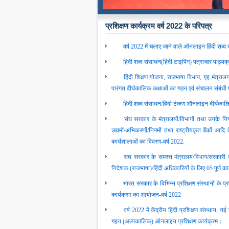
प्रशिक्षण कार्यक्रम वर्ष 2022 के परिपत्र
वर्ष 2022 में चलाए जाने वाले ऑनलाइन हिंदी शब्
हिंदी शब्‍द संसाधन(हिंदी टाइपिंग) पत्राचार पाठ्
हिंदी शिक्षण योजना, राजभाषा विभाग, गृह मंत्र
पारंगत दीर्घकालिक कक्षाओं का गठन एवं संचालन संबंधी
हिंदी शब्‍द संसाधन/हिंदी टंकण ऑनलाइन दीर्घकाल
संघ सरकार के मंत्रालयों/विभागों तथा उनके नियंत
उद्यमों/अभिकरणों/निगमों तथा राष्‍ट्रीयकृत बैंकों आद
कार्यशालाओं का विवरण-वर्ष 2022.
संघ सरकार के समस्‍त मंत्रालय/विभाग/सरकारी 
निदेशक (राजभाषा)/हिंदी अधिकारियों के लिए 05 पूर्ण
भारत सरकार के विभिन्‍न प्रशिक्षण संस्‍थानों के प्रश
कार्यक्रम का आयोजन-वर्ष 2022
वर्ष 2022 में केंद्रीय हिंदी प्रशिक्षण संस्‍थान, नई 
गहन (अल्‍पकालिक) ऑनलाइन प्रशिक्षण कार्यक्रम।