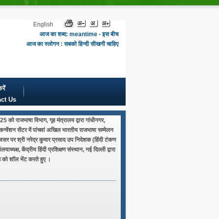
English
आज का शब्द: meantime - इस बीच
आज का स्लोगन : सबको हिन्दी सीखनी चाहिए
रें
ct Us
 को राजभाषा विभाग, गृह मंत्रालय द्वारा गांधीनगर,
 कन्वेंशन सेंटर में पांचवां अखिल भारतीय राजभाषा सम्मेलन
सर पर श्री नरेद्र कुमार प्रसाद उप निदेशक (हिंदी टंकण
लयाध्यक्ष, केंद्रीय हिंदी प्रशिक्षण संस्थान, नई दिल्ली द्वारा
को शॉल भेंट करते हुए ।