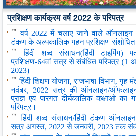
प्रशिक्षण कार्यक्रम वर्ष 2022 के परिपत्र
वर्ष 2022 में चलाए जाने वाले ऑनलाइन ह
टंकण के अल्पकालिक गहन प्रशिक्षण संशोधित
हिंदी शब्‍द संसाधन(हिंदी टाइपिंग) प
प्रशिक्षण-64वां सत्र से संबंधित परिपत्र (1
2023)
हिंदी शिक्षण योजना, राजभाषा विभाग, गृह 
नवंबर, 2022 सत्र की ऑनलाइन/ऑफलाइन हि
प्राज्ञ एवं पारंगत दीर्घकालिक कक्षाओं का
परिपत्र।
हिंदी शब्‍द संसाधन/हिंदी टंकण ऑनलाइन 
सत्र अगस्‍त, 2022 से जनवरी, 2023 तक संब