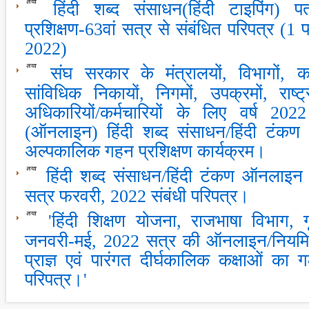
हिंदी शब्‍द संसाधन(हिंदी टाइपिंग) प
प्रशिक्षण-63वां सत्र से संबंधित परिपत्र (1
2022)
संघ सरकार के मंत्रालयों, विभागों, कार्
सांविधिक निकायों, निगमों, उपक्रमों, राष्‍
अधिकारियों/कर्मचारियों के लिए वर्ष 202
(ऑनलाइन) हिंदी शब्द संसाधन/हिंदी टंकण
अल्पकालिक गहन प्रशिक्षण कार्यक्रम।
हिंदी शब्‍द संसाधन/हिंदी टंकण ऑनलाइन 
सत्र फरवरी, 2022 संबंधी परिपत्र।
'हिंदी शिक्षण योजना, राजभाषा विभाग,
जनवरी-मई, 2022 सत्र की ऑनलाइन/नियमित ह
प्राज्ञ एवं पारंगत दीर्घकालिक कक्षाओं का
परिपत्र।'